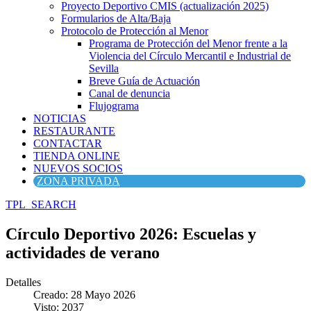
Proyecto Deportivo CMIS (actualización 2025)
Formularios de Alta/Baja
Protocolo de Protección al Menor
Programa de Protección del Menor frente a la
Violencia del Círculo Mercantil e Industrial de
Sevilla
Breve Guía de Actuación
Canal de denuncia
Flujograma
NOTICIAS
RESTAURANTE
CONTACTAR
TIENDA ONLINE
NUEVOS SOCIOS
ZONA PRIVADA
TPL_SEARCH
Círculo Deportivo 2026: Escuelas y
actividades de verano
Detalles
Creado: 28 Mayo 2026
Visto: 2037