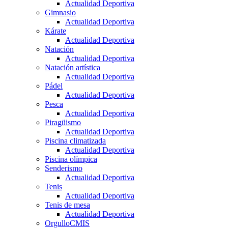
Actualidad Deportiva
Gimnasio
Actualidad Deportiva
Kárate
Actualidad Deportiva
Natación
Actualidad Deportiva
Natación artística
Actualidad Deportiva
Pádel
Actualidad Deportiva
Pesca
Actualidad Deportiva
Piragüismo
Actualidad Deportiva
Piscina climatizada
Actualidad Deportiva
Piscina olímpica
Senderismo
Actualidad Deportiva
Tenis
Actualidad Deportiva
Tenis de mesa
Actualidad Deportiva
OrgulloCMIS