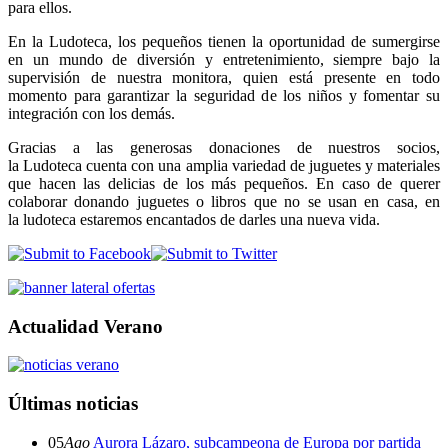
para ellos.
En la Ludoteca, los pequeños tienen la oportunidad de sumergirse
en un mundo de diversión y entretenimiento, siempre bajo la
supervisión de nuestra monitora, quien está presente en todo
momento para garantizar la seguridad de los niños y fomentar su
integración con los demás.
Gracias a las generosas donaciones de nuestros socios,
la Ludoteca cuenta con una amplia variedad de juguetes y materiales
que hacen las delicias de los más pequeños. En caso de querer
colaborar donando juguetes o libros que no se usan en casa, en
la ludoteca estaremos encantados de darles una nueva vida.
Actualidad Verano
Últimas noticias
05
Ago
Aurora Lázaro, subcampeona de Europa por partida