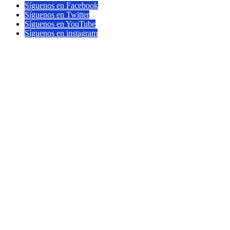
Síguenos en Facebook
Síguenos en Twitter
Síguenos en YouTube
Síguenos en instagram