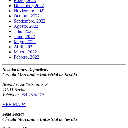
Enero, 2023
Diciembre, 2022
Noviembre, 2022
Octubre, 2022
Septiembre, 2022
Agosto, 2022
Julio, 2022
Junio, 2022
Mayo, 2022
Abril, 2022
Marzo, 2022
Febrero, 2022
Instalaciones Deportivas
Círculo Mercantil e Industrial de Sevilla
Avenida Adolfo Suárez, 3
41011 Sevilla
Teléfono:
954 45 53 77
VER MAPA
Sede Social
Círculo Mercantil e Industrial de Sevilla