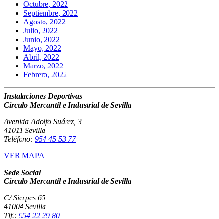
Octubre, 2022
Septiembre, 2022
Agosto, 2022
Julio, 2022
Junio, 2022
Mayo, 2022
Abril, 2022
Marzo, 2022
Febrero, 2022
Instalaciones Deportivas
Círculo Mercantil e Industrial de Sevilla
Avenida Adolfo Suárez, 3
41011 Sevilla
Teléfono:
954 45 53 77
VER MAPA
Sede Social
Círculo Mercantil e Industrial de Sevilla
C/ Sierpes 65
41004 Sevilla
Tlf.:
954 22 29 80