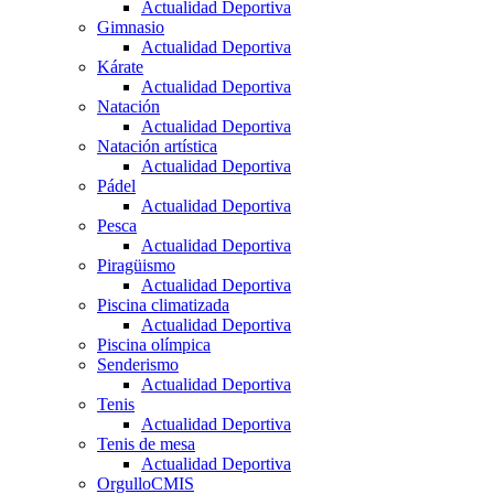
Actualidad Deportiva
Gimnasio
Actualidad Deportiva
Kárate
Actualidad Deportiva
Natación
Actualidad Deportiva
Natación artística
Actualidad Deportiva
Pádel
Actualidad Deportiva
Pesca
Actualidad Deportiva
Piragüismo
Actualidad Deportiva
Piscina climatizada
Actualidad Deportiva
Piscina olímpica
Senderismo
Actualidad Deportiva
Tenis
Actualidad Deportiva
Tenis de mesa
Actualidad Deportiva
OrgulloCMIS