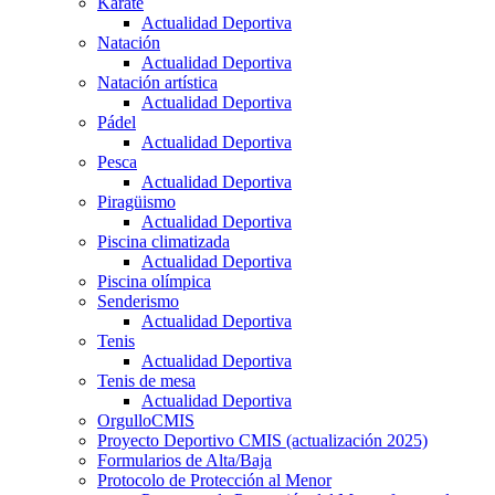
Kárate
Actualidad Deportiva
Natación
Actualidad Deportiva
Natación artística
Actualidad Deportiva
Pádel
Actualidad Deportiva
Pesca
Actualidad Deportiva
Piragüismo
Actualidad Deportiva
Piscina climatizada
Actualidad Deportiva
Piscina olímpica
Senderismo
Actualidad Deportiva
Tenis
Actualidad Deportiva
Tenis de mesa
Actualidad Deportiva
OrgulloCMIS
Proyecto Deportivo CMIS (actualización 2025)
Formularios de Alta/Baja
Protocolo de Protección al Menor