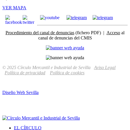
VER MAPA
Procedimiento del canal de denuncias
(fichero PDF) |
Acceso
al
canal de denuncias del CMIS
© 2025 Círculo Mercantil e Industrial de Sevilla
Aviso Legal
Política de privacidad
Política de cookies
Diseño Web Sevilla
EL CÍRCULO