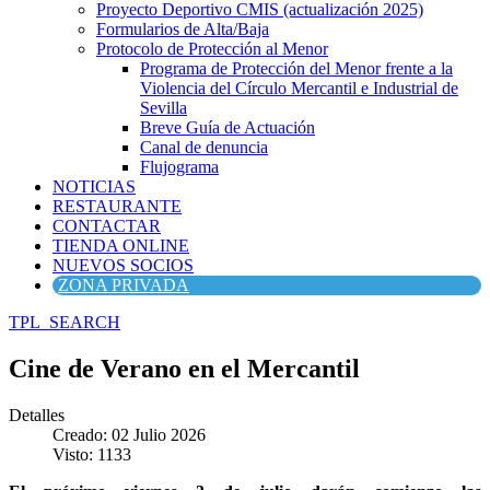
Proyecto Deportivo CMIS (actualización 2025)
Formularios de Alta/Baja
Protocolo de Protección al Menor
Programa de Protección del Menor frente a la
Violencia del Círculo Mercantil e Industrial de
Sevilla
Breve Guía de Actuación
Canal de denuncia
Flujograma
NOTICIAS
RESTAURANTE
CONTACTAR
TIENDA ONLINE
NUEVOS SOCIOS
ZONA PRIVADA
TPL_SEARCH
Cine de Verano en el Mercantil
Detalles
Creado: 02 Julio 2026
Visto: 1133