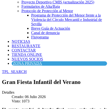
Proyecto Deportivo CMIS (actualización 2025)
Formularios de Alta/Baja
Protocolo de Protección al Menor
Programa de Protección del Menor frente a la
Violencia del Círculo Mercantil e Industrial de
Sevilla
Breve Guía de Actuación
Canal de denuncia
Flujograma
NOTICIAS
RESTAURANTE
CONTACTAR
TIENDA ONLINE
NUEVOS SOCIOS
ZONA PRIVADA
TPL_SEARCH
Gran Fiesta Infantil del Verano
Detalles
Creado: 06 Julio 2026
Visto: 1073