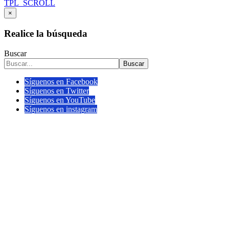
TPL_SCROLL
×
Realice la búsqueda
Buscar
Buscar
Síguenos en Facebook
Síguenos en Twitter
Síguenos en YouTube
Síguenos en instagram