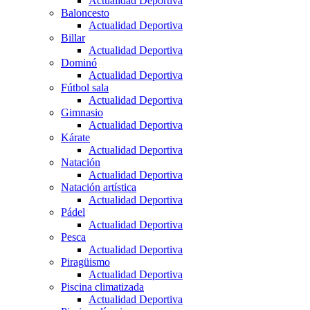
Actualidad Deportiva
Baloncesto
Actualidad Deportiva
Billar
Actualidad Deportiva
Dominó
Actualidad Deportiva
Fútbol sala
Actualidad Deportiva
Gimnasio
Actualidad Deportiva
Kárate
Actualidad Deportiva
Natación
Actualidad Deportiva
Natación artística
Actualidad Deportiva
Pádel
Actualidad Deportiva
Pesca
Actualidad Deportiva
Piragüismo
Actualidad Deportiva
Piscina climatizada
Actualidad Deportiva