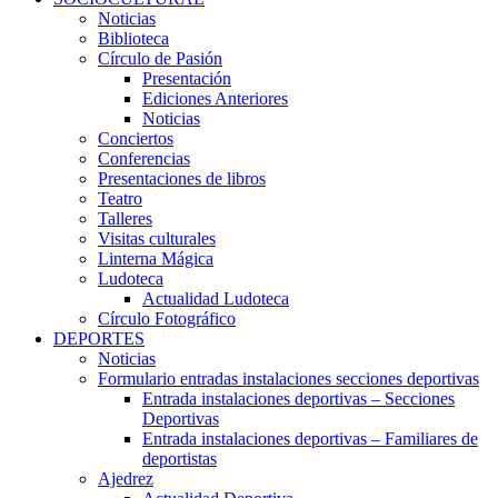
Noticias
Biblioteca
Círculo de Pasión
Presentación
Ediciones Anteriores
Noticias
Conciertos
Conferencias
Presentaciones de libros
Teatro
Talleres
Visitas culturales
Linterna Mágica
Ludoteca
Actualidad Ludoteca
Círculo Fotográfico
DEPORTES
Noticias
Formulario entradas instalaciones secciones deportivas
Entrada instalaciones deportivas – Secciones
Deportivas
Entrada instalaciones deportivas – Familiares de
deportistas
Ajedrez