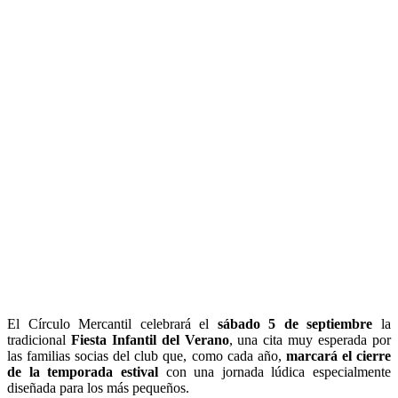
El Círculo Mercantil celebrará el
sábado 5 de septiembre
la
tradicional
Fiesta Infantil del Verano
, una cita muy esperada por
las familias socias del club que, como cada año,
marcará el cierre
de la temporada estival
con una jornada lúdica especialmente
diseñada para los más pequeños.