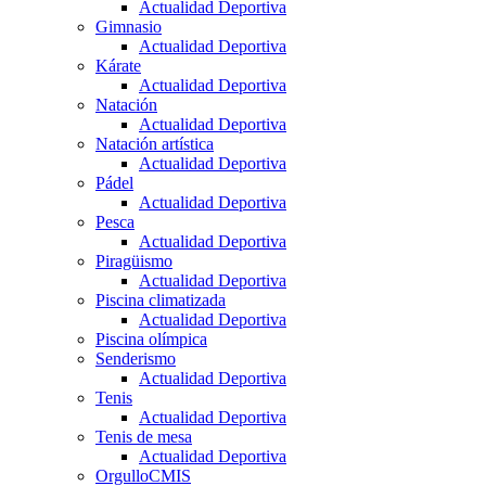
Actualidad Deportiva
Gimnasio
Actualidad Deportiva
Kárate
Actualidad Deportiva
Natación
Actualidad Deportiva
Natación artística
Actualidad Deportiva
Pádel
Actualidad Deportiva
Pesca
Actualidad Deportiva
Piragüismo
Actualidad Deportiva
Piscina climatizada
Actualidad Deportiva
Piscina olímpica
Senderismo
Actualidad Deportiva
Tenis
Actualidad Deportiva
Tenis de mesa
Actualidad Deportiva
OrgulloCMIS