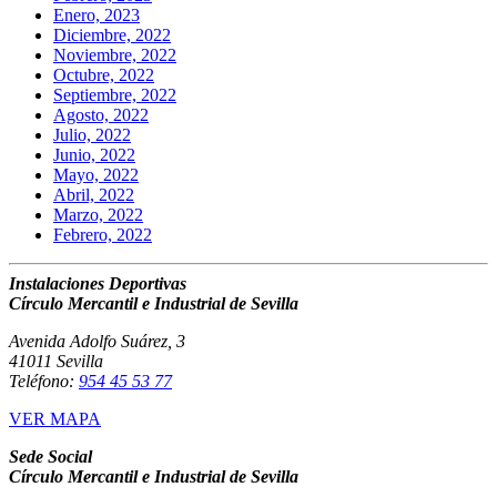
Enero, 2023
Diciembre, 2022
Noviembre, 2022
Octubre, 2022
Septiembre, 2022
Agosto, 2022
Julio, 2022
Junio, 2022
Mayo, 2022
Abril, 2022
Marzo, 2022
Febrero, 2022
Instalaciones Deportivas
Círculo Mercantil e Industrial de Sevilla
Avenida Adolfo Suárez, 3
41011 Sevilla
Teléfono:
954 45 53 77
VER MAPA
Sede Social
Círculo Mercantil e Industrial de Sevilla