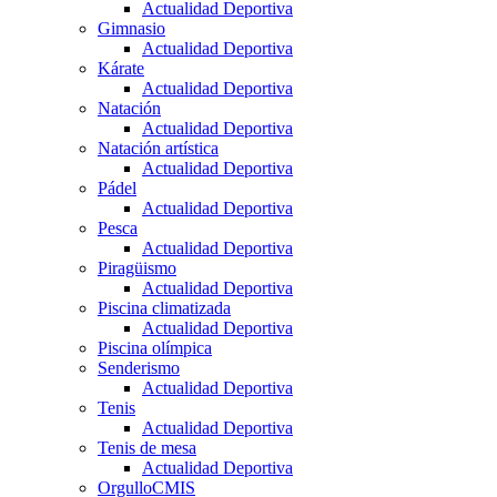
Actualidad Deportiva
Gimnasio
Actualidad Deportiva
Kárate
Actualidad Deportiva
Natación
Actualidad Deportiva
Natación artística
Actualidad Deportiva
Pádel
Actualidad Deportiva
Pesca
Actualidad Deportiva
Piragüismo
Actualidad Deportiva
Piscina climatizada
Actualidad Deportiva
Piscina olímpica
Senderismo
Actualidad Deportiva
Tenis
Actualidad Deportiva
Tenis de mesa
Actualidad Deportiva
OrgulloCMIS