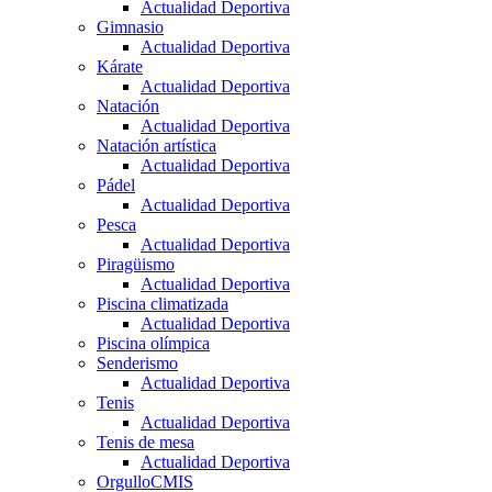
Actualidad Deportiva
Gimnasio
Actualidad Deportiva
Kárate
Actualidad Deportiva
Natación
Actualidad Deportiva
Natación artística
Actualidad Deportiva
Pádel
Actualidad Deportiva
Pesca
Actualidad Deportiva
Piragüismo
Actualidad Deportiva
Piscina climatizada
Actualidad Deportiva
Piscina olímpica
Senderismo
Actualidad Deportiva
Tenis
Actualidad Deportiva
Tenis de mesa
Actualidad Deportiva
OrgulloCMIS