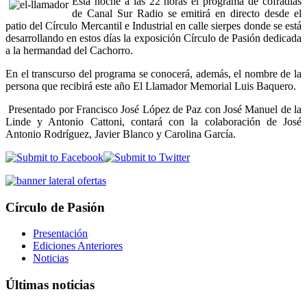
Esta noche a las 22 horas el programa de cofradías
de Canal Sur Radio se emitirá en directo desde el
patio del Círculo Mercantil e Industrial en calle sierpes donde se está
desarrollando en estos días la exposición Círculo de Pasión dedicada
a la hermandad del Cachorro.
En el transcurso del programa se conocerá, además, el nombre de la
persona que recibirá este año El Llamador Memorial Luis Baquero.
Presentado por Francisco José López de Paz con José Manuel de la
Linde y Antonio Cattoni, contará con la colaboración de José
Antonio Rodríguez, Javier Blanco y Carolina García.
Círculo de Pasión
Presentación
Ediciones Anteriores
Noticias
Últimas noticias