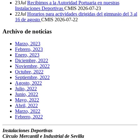
23
Jul
Recibimos a la Autoridad Portuaria en nuestras
Instalaciones Deportivas
CMIS
2026-07-23
22
Jul
Horarios para actividades dirigidas del gimnasio del 3 al
16 de agosto
CMIS
2026-07-22
Archivo de noticias
Marzo, 2023
Febrero, 2023
Enero, 2023
Diciembre, 2022
Noviembre, 2022
Octubre, 2022
Septiembre, 2022
Agosto, 2022
Julio, 2022
Junio, 2022
Mayo, 2022
Abril, 2022
Marzo, 2022
Febrero, 2022
Instalaciones Deportivas
Círculo Mercantil e Industrial de Sevilla