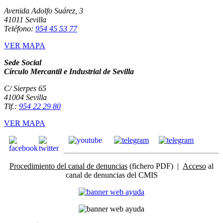
Avenida Adolfo Suárez, 3
41011 Sevilla
Teléfono:
954 45 53 77
VER MAPA
Sede Social
Círculo Mercantil e Industrial de Sevilla
C/ Sierpes 65
41004 Sevilla
Tlf.:
954 22 29 80
VER MAPA
Procedimiento del canal de denuncias
(fichero PDF) |
Acceso
al
canal de denuncias del CMIS