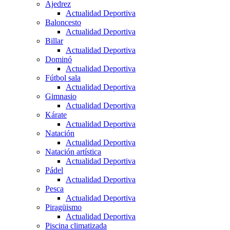
Ajedrez
Actualidad Deportiva
Baloncesto
Actualidad Deportiva
Billar
Actualidad Deportiva
Dominó
Actualidad Deportiva
Fútbol sala
Actualidad Deportiva
Gimnasio
Actualidad Deportiva
Kárate
Actualidad Deportiva
Natación
Actualidad Deportiva
Natación artística
Actualidad Deportiva
Pádel
Actualidad Deportiva
Pesca
Actualidad Deportiva
Piragüismo
Actualidad Deportiva
Piscina climatizada