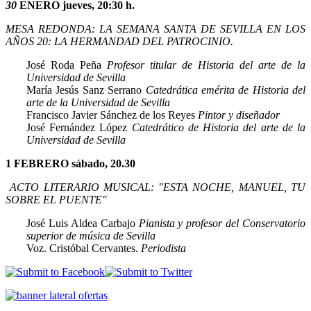
30
ENERO jueves, 20:30 h.
MESA REDONDA: LA SEMANA SANTA DE SEVILLA EN LOS
AÑOS 20: LA HERMANDAD DEL PATROCINIO.
José Roda Peña
Profesor titular de Historia del arte de la
Universidad de Sevilla
María Jesús Sanz Serrano
Catedrática emérita de Historia del
arte de la Universidad de Sevilla
Francisco Javier Sánchez de los Reyes
Pintor y diseñador
José Fernández López
Catedrático de Historia del arte de la
Universidad de Sevilla
1 FEBRERO sábado, 20.30
ACTO LITERARIO MUSICAL: "ESTA NOCHE, MANUEL, TU
SOBRE EL PUENTE"
José Luis Aldea Carbajo
Pianista y profesor del Conservatorio
superior de música de Sevilla
Voz. Cristóbal Cervantes.
Periodista