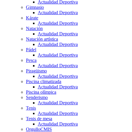
Actualidad Deportiva
Gimnasio
Actualidad Deportiva
Kárate
Actualidad Deportiva
Natación
Actualidad Deportiva
Natación artística
Actualidad Deportiva
Pádel
Actualidad Deportiva
Pesca
Actualidad Deportiva
Piragüismo
Actualidad Deportiva
Piscina climatizada
Actualidad Deportiva
Piscina olímpica
Senderismo
Actualidad Deportiva
Tenis
Actualidad Deportiva
Tenis de mesa
Actualidad Deportiva
OrgulloCMIS