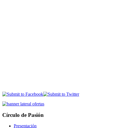
Círculo de Pasión
Presentación