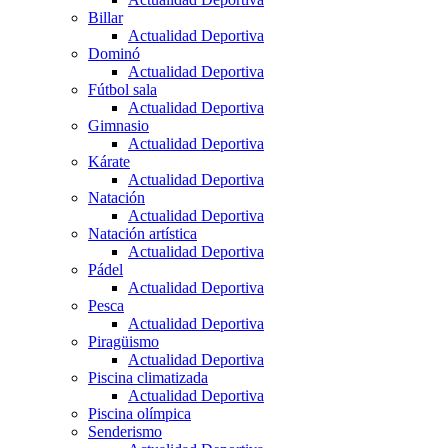
Billar
Actualidad Deportiva
Dominó
Actualidad Deportiva
Fútbol sala
Actualidad Deportiva
Gimnasio
Actualidad Deportiva
Kárate
Actualidad Deportiva
Natación
Actualidad Deportiva
Natación artística
Actualidad Deportiva
Pádel
Actualidad Deportiva
Pesca
Actualidad Deportiva
Piragüismo
Actualidad Deportiva
Piscina climatizada
Actualidad Deportiva
Piscina olímpica
Senderismo