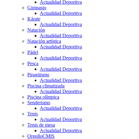
Actualidad Deportiva
Gimnasio
Actualidad Deportiva
Kárate
Actualidad Deportiva
Natación
Actualidad Deportiva
Natación artística
Actualidad Deportiva
Pádel
Actualidad Deportiva
Pesca
Actualidad Deportiva
Piragüismo
Actualidad Deportiva
Piscina climatizada
Actualidad Deportiva
Piscina olímpica
Senderismo
Actualidad Deportiva
Tenis
Actualidad Deportiva
Tenis de mesa
Actualidad Deportiva
OrgulloCMIS