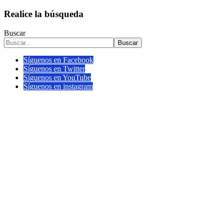
Realice la búsqueda
Buscar
Buscar
Síguenos en Facebook
Síguenos en Twitter
Síguenos en YouTube
Síguenos en instagram