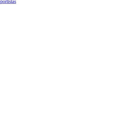
portistas