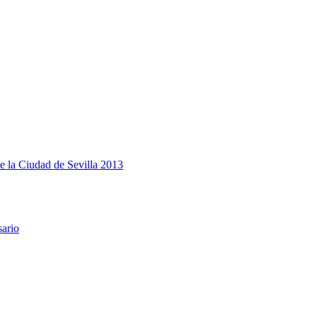
e la Ciudad de Sevilla 2013
sario