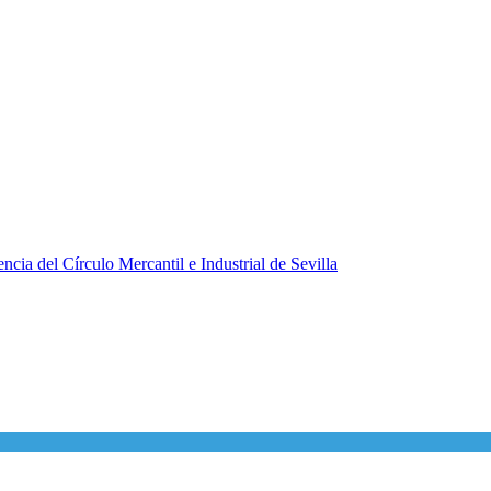
ncia del Círculo Mercantil e Industrial de Sevilla