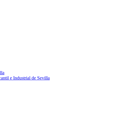
lla
ntil e Industrial de Sevilla