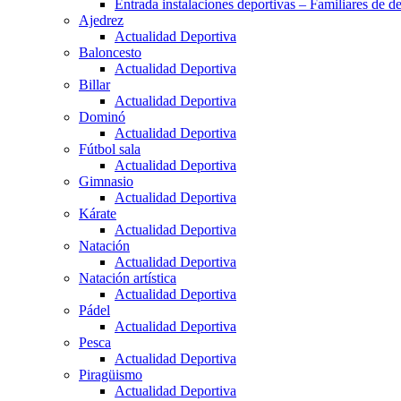
Entrada instalaciones deportivas – Familiares de de
Ajedrez
Actualidad Deportiva
Baloncesto
Actualidad Deportiva
Billar
Actualidad Deportiva
Dominó
Actualidad Deportiva
Fútbol sala
Actualidad Deportiva
Gimnasio
Actualidad Deportiva
Kárate
Actualidad Deportiva
Natación
Actualidad Deportiva
Natación artística
Actualidad Deportiva
Pádel
Actualidad Deportiva
Pesca
Actualidad Deportiva
Piragüismo
Actualidad Deportiva