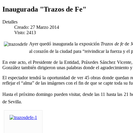
Inaugurada "Trazos de Fe"
Detalles
Creado: 27 Marzo 2014
Visto: 2413
Ayer quedó inaugurada la exposición
Trazos de fe
de Jo
al corazón de la ciudad para “reivindicar la fuerza y el
En este acto, el Presidente de la Entidad, Práxedes Sánchez Vicente,
González también dirigieron unas palabras donde el agradecimiento y 
El espectador tendrá la oportunidad de ver 45 obras donde quedan re
reflejar el “alma” de las imágenes con el fin de que se capte toda su 
Hasta el próximo domingo pueden visitar, desde las 11 hasta las 21 h
de Sevilla.