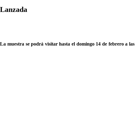
a Lanzada
 La muestra se podrá visitar hasta el domingo 14 de febrero a las