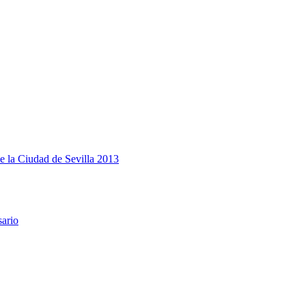
e la Ciudad de Sevilla 2013
sario