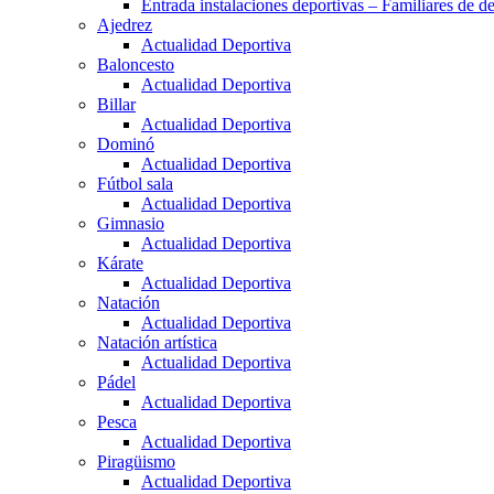
Entrada instalaciones deportivas – Familiares de de
Ajedrez
Actualidad Deportiva
Baloncesto
Actualidad Deportiva
Billar
Actualidad Deportiva
Dominó
Actualidad Deportiva
Fútbol sala
Actualidad Deportiva
Gimnasio
Actualidad Deportiva
Kárate
Actualidad Deportiva
Natación
Actualidad Deportiva
Natación artística
Actualidad Deportiva
Pádel
Actualidad Deportiva
Pesca
Actualidad Deportiva
Piragüismo
Actualidad Deportiva