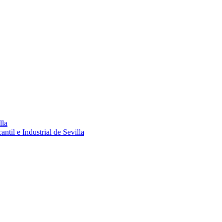
lla
ntil e Industrial de Sevilla