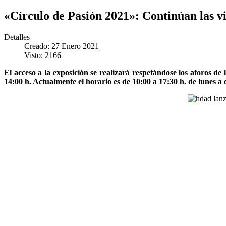
«Círculo de Pasión 2021»: Continúan las v
Detalles
Creado: 27 Enero 2021
Visto: 2166
El acceso a la exposición se realizará respetándose los aforos d
14:00 h. Actualmente el horario es de 10:00 a 17:30 h. de lunes a