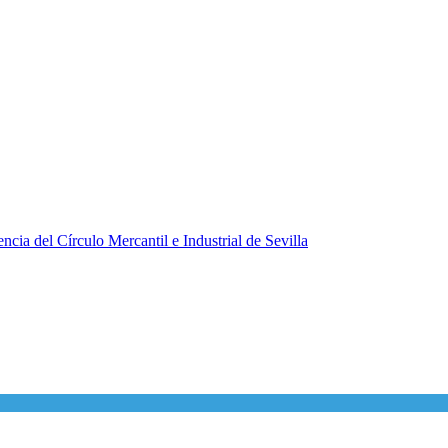
ncia del Círculo Mercantil e Industrial de Sevilla