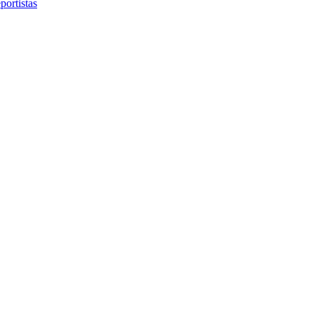
portistas