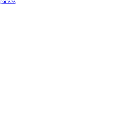
portistas