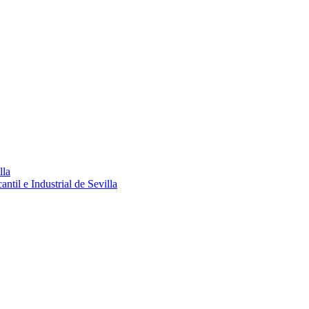
lla
ntil e Industrial de Sevilla