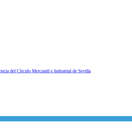
ncia del Círculo Mercantil e Industrial de Sevilla