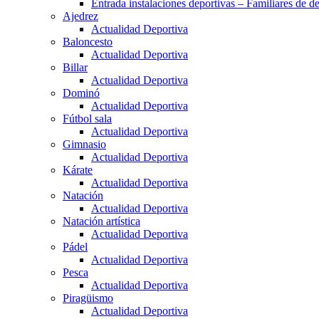
Entrada instalaciones deportivas – Familiares de de
Ajedrez
Actualidad Deportiva
Baloncesto
Actualidad Deportiva
Billar
Actualidad Deportiva
Dominó
Actualidad Deportiva
Fútbol sala
Actualidad Deportiva
Gimnasio
Actualidad Deportiva
Kárate
Actualidad Deportiva
Natación
Actualidad Deportiva
Natación artística
Actualidad Deportiva
Pádel
Actualidad Deportiva
Pesca
Actualidad Deportiva
Piragüismo
Actualidad Deportiva