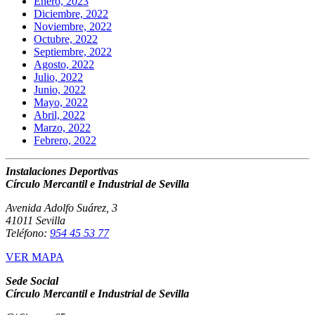
Enero, 2023
Diciembre, 2022
Noviembre, 2022
Octubre, 2022
Septiembre, 2022
Agosto, 2022
Julio, 2022
Junio, 2022
Mayo, 2022
Abril, 2022
Marzo, 2022
Febrero, 2022
Instalaciones Deportivas
Círculo Mercantil e Industrial de Sevilla
Avenida Adolfo Suárez, 3
41011 Sevilla
Teléfono:
954 45 53 77
VER MAPA
Sede Social
Círculo Mercantil e Industrial de Sevilla