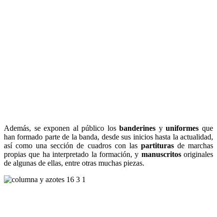
Además, se exponen al público los
banderines
y
uniformes
que
han formado parte de la banda, desde sus inicios hasta la actualidad,
así como una sección de cuadros con las
partituras
de marchas
propias que ha interpretado la formación, y
manuscritos
originales
de algunas de ellas, entre otras muchas piezas.