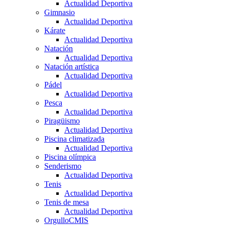
Actualidad Deportiva
Gimnasio
Actualidad Deportiva
Kárate
Actualidad Deportiva
Natación
Actualidad Deportiva
Natación artística
Actualidad Deportiva
Pádel
Actualidad Deportiva
Pesca
Actualidad Deportiva
Piragüismo
Actualidad Deportiva
Piscina climatizada
Actualidad Deportiva
Piscina olímpica
Senderismo
Actualidad Deportiva
Tenis
Actualidad Deportiva
Tenis de mesa
Actualidad Deportiva
OrgulloCMIS