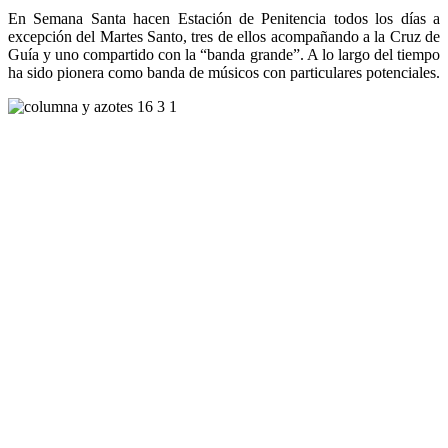
En Semana Santa hacen Estación de Penitencia todos los días a
excepción del Martes Santo, tres de ellos acompañando a la Cruz de
Guía y uno compartido con la “banda grande”. A lo largo del tiempo
ha sido pionera como banda de músicos con particulares potenciales.