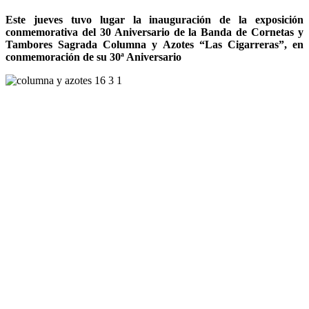
Este jueves tuvo lugar la inauguración de la exposición
conmemorativa del 30 Aniversario de la Banda de Cornetas y
Tambores Sagrada Columna y Azotes “Las Cigarreras”, en
conmemoración de su 30ª Aniversario