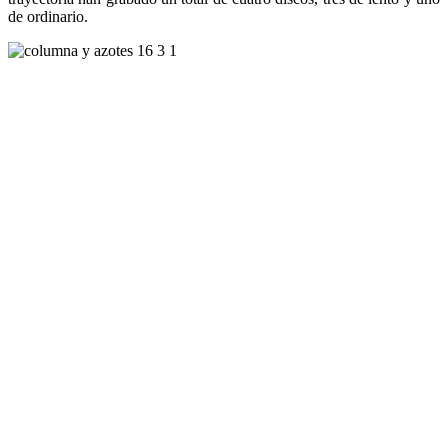
de ordinario.