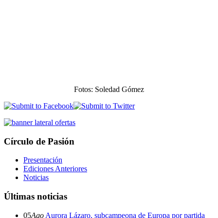
Fotos: Soledad Gómez
Círculo de Pasión
Presentación
Ediciones Anteriores
Noticias
Últimas noticias
05
Ago
Aurora Lázaro, subcampeona de Europa por partida