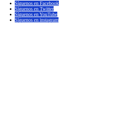
Síguenos en Facebook
Síguenos en Twitter
Síguenos en YouTube
Síguenos en instagram