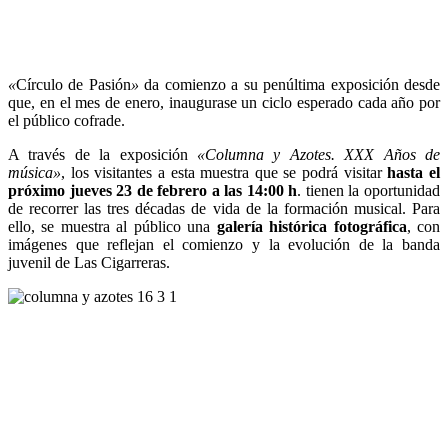
«
Círculo de Pasión
»
da comienzo a su penúltima exposición desde
que, en el mes de enero, inaugurase un ciclo esperado cada año por
el público cofrade.
A través de la exposición
«Columna y Azotes. XXX Años de
música»
, los visitantes a esta muestra que se podrá visitar
hasta el
próximo jueves 23 de febrero a las 14:00 h
. tienen la oportunidad
de recorrer las tres décadas de vida de la formación musical. Para
ello, se muestra al público una
galería histórica fotográfica
, con
imágenes que reflejan el comienzo y la evolución de la banda
juvenil de Las Cigarreras.