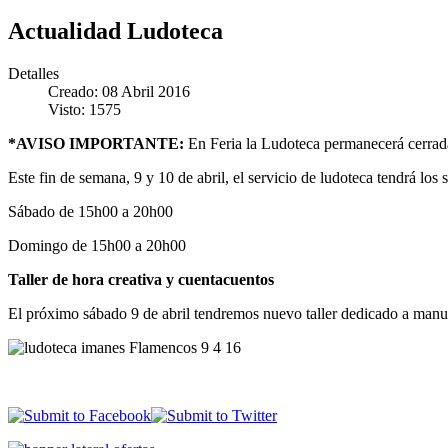
Actualidad Ludoteca
Detalles
Creado: 08 Abril 2016
Visto: 1575
*AVISO IMPORTANTE:
En Feria la Ludoteca permanecerá cerrad
Este fin de semana, 9 y 10 de abril, el servicio de ludoteca tendrá los 
Sábado de 15h00 a 20h00
Domingo de 15h00 a 20h00
Taller de hora creativa y cuentacuentos
El próximo sábado 9 de abril tendremos nuevo taller dedicado a ma