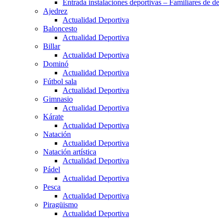
Entrada instalaciones deportivas – Familiares de de
Ajedrez
Actualidad Deportiva
Baloncesto
Actualidad Deportiva
Billar
Actualidad Deportiva
Dominó
Actualidad Deportiva
Fútbol sala
Actualidad Deportiva
Gimnasio
Actualidad Deportiva
Kárate
Actualidad Deportiva
Natación
Actualidad Deportiva
Natación artística
Actualidad Deportiva
Pádel
Actualidad Deportiva
Pesca
Actualidad Deportiva
Piragüismo
Actualidad Deportiva