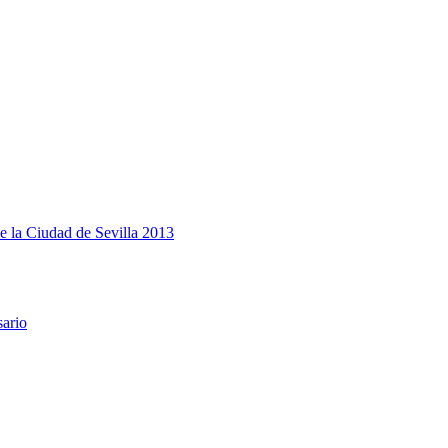
e la Ciudad de Sevilla 2013
sario