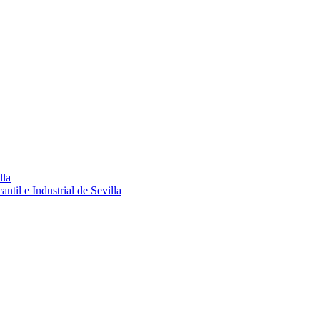
lla
ntil e Industrial de Sevilla