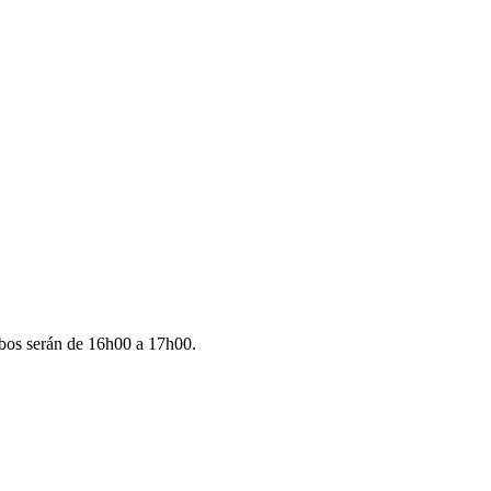
bos serán de 16h00 a 17h00.