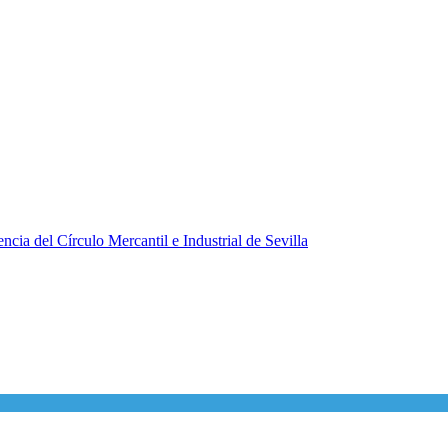
ncia del Círculo Mercantil e Industrial de Sevilla