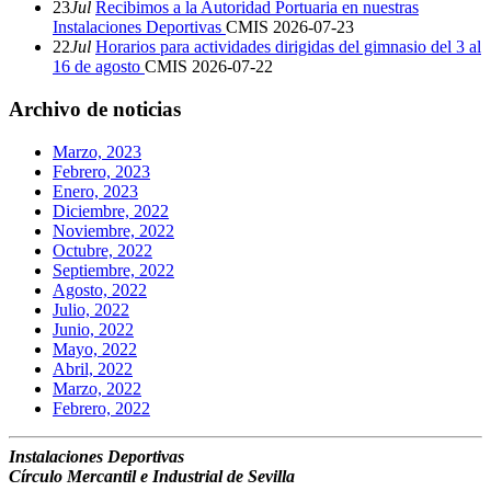
23
Jul
Recibimos a la Autoridad Portuaria en nuestras
Instalaciones Deportivas
CMIS
2026-07-23
22
Jul
Horarios para actividades dirigidas del gimnasio del 3 al
16 de agosto
CMIS
2026-07-22
Archivo de noticias
Marzo, 2023
Febrero, 2023
Enero, 2023
Diciembre, 2022
Noviembre, 2022
Octubre, 2022
Septiembre, 2022
Agosto, 2022
Julio, 2022
Junio, 2022
Mayo, 2022
Abril, 2022
Marzo, 2022
Febrero, 2022
Instalaciones Deportivas
Círculo Mercantil e Industrial de Sevilla