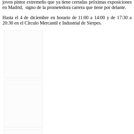
joven pintor extremeño que ya tiene cerradas próximas exposiciones
en Madrid, signo de la prometedora carrera que tiene por delante.
Hasta el 4 de diciembre en horario de 11:00 a 14:00 y de 17:30 a
20:30 en el Círculo Mercantil e Industrial de Sierpes.