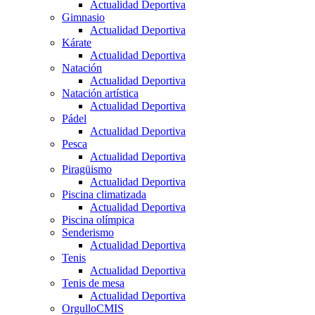
Actualidad Deportiva
Gimnasio
Actualidad Deportiva
Kárate
Actualidad Deportiva
Natación
Actualidad Deportiva
Natación artística
Actualidad Deportiva
Pádel
Actualidad Deportiva
Pesca
Actualidad Deportiva
Piragüismo
Actualidad Deportiva
Piscina climatizada
Actualidad Deportiva
Piscina olímpica
Senderismo
Actualidad Deportiva
Tenis
Actualidad Deportiva
Tenis de mesa
Actualidad Deportiva
OrgulloCMIS