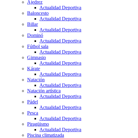
Ajedrez
Actualidad Deportiva
Baloncesto
Actualidad Deportiva
Billar
Actualidad Deportiva
Dominó
Actualidad Deportiva
Fútbol sala
Actualidad Deportiva
Gimnasio
Actualidad Deportiva
Kárate
Actualidad Deportiva
Natación
Actualidad Deportiva
Natación artística
Actualidad Deportiva
Pádel
Actualidad Deportiva
Pesca
Actualidad Deportiva
Piragüismo
Actualidad Deportiva
Piscina climatizada