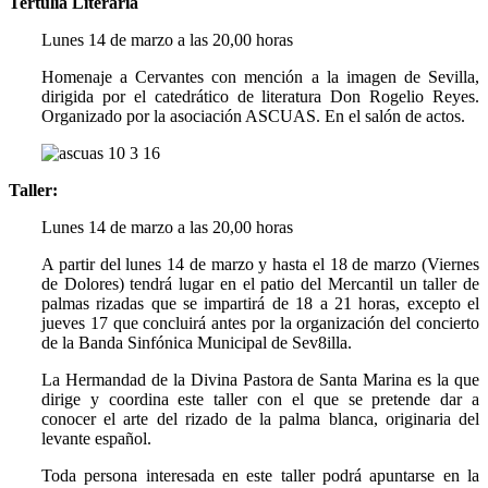
Tertulia Literaria
Lunes 14 de marzo a las 20,00 horas
Homenaje a Cervantes con mención a la imagen de Sevilla,
dirigida por el catedrático de literatura Don Rogelio Reyes.
Organizado por la asociación ASCUAS. En el salón de actos.
Taller:
Lunes 14 de marzo a las 20,00 horas
A partir del lunes 14 de marzo y hasta el 18 de marzo (Viernes
de Dolores) tendrá lugar en el patio del Mercantil un taller de
palmas rizadas que se impartirá de 18 a 21 horas, excepto el
jueves 17 que concluirá antes por la organización del concierto
de la Banda Sinfónica Municipal de Sev8illa.
La Hermandad de la Divina Pastora de Santa Marina es la que
dirige y coordina este taller con el que se pretende dar a
conocer el arte del rizado de la palma blanca, originaria del
levante español.
Toda persona interesada en este taller podrá apuntarse en la