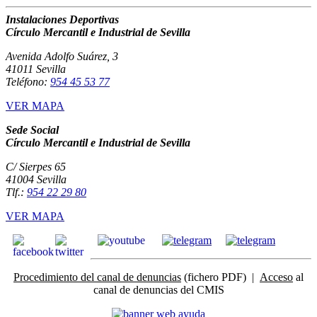
Instalaciones Deportivas
Círculo Mercantil e Industrial de Sevilla
Avenida Adolfo Suárez, 3
41011 Sevilla
Teléfono:
954 45 53 77
VER MAPA
Sede Social
Círculo Mercantil e Industrial de Sevilla
C/ Sierpes 65
41004 Sevilla
Tlf.:
954 22 29 80
VER MAPA
Procedimiento del canal de denuncias
(fichero PDF) |
Acceso
al
canal de denuncias del CMIS