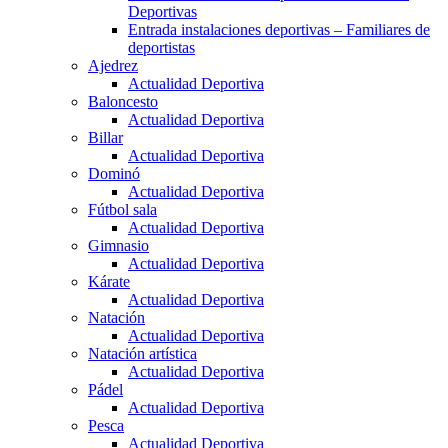
Deportivas
Entrada instalaciones deportivas – Familiares de
deportistas
Ajedrez
Actualidad Deportiva
Baloncesto
Actualidad Deportiva
Billar
Actualidad Deportiva
Dominó
Actualidad Deportiva
Fútbol sala
Actualidad Deportiva
Gimnasio
Actualidad Deportiva
Kárate
Actualidad Deportiva
Natación
Actualidad Deportiva
Natación artística
Actualidad Deportiva
Pádel
Actualidad Deportiva
Pesca
Actualidad Deportiva