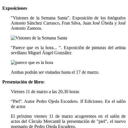
Exposiciones
"Visiones de la Semana Santa". Exposición de los fotógrafos
Antonio Sánchez Carrasco, Fran Silva, Juan José Úbeda y José
Antonio Zamora.
"Parece que es la hora... ". Exposición de pinturas del artista
sevillano Miguel Ángel González
Ambas podrán ser visitadas hasta el 17 de marzo.
Presentación de libro:
Viernes 11 de marzo a las 20,30 horas
“Piel”. Autor Pedro Ojeda Escudero. If Ediciones. En el salón
de actos
El próximo viernes 11 de marzo acogeremos en el salón de
actos del Círculo Mercantil la presentación de "piel", el nuevo
poemario de Pedro Ojeda Escudero.