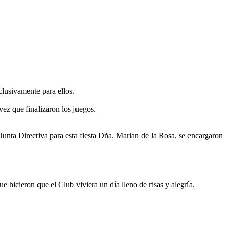
lusivamente para ellos.
ez que finalizaron los juegos.
unta Directiva para esta fiesta Dña. Marian de la Rosa, se encargaron
 hicieron que el Club viviera un día lleno de risas y alegría.