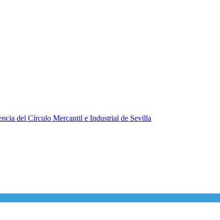
ncia del Círculo Mercantil e Industrial de Sevilla