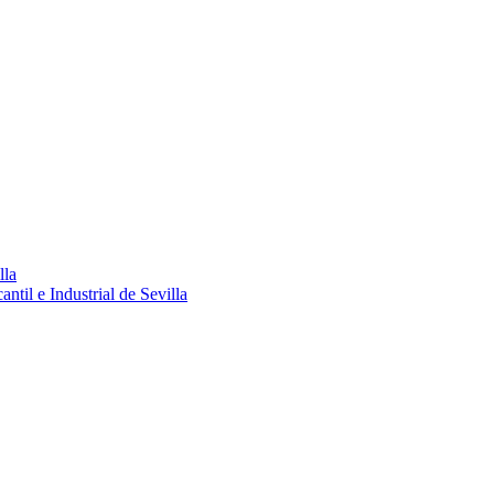
lla
ntil e Industrial de Sevilla