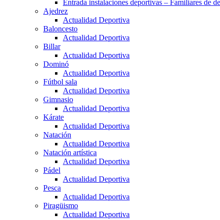
Entrada instalaciones deportivas – Familiares de de
Ajedrez
Actualidad Deportiva
Baloncesto
Actualidad Deportiva
Billar
Actualidad Deportiva
Dominó
Actualidad Deportiva
Fútbol sala
Actualidad Deportiva
Gimnasio
Actualidad Deportiva
Kárate
Actualidad Deportiva
Natación
Actualidad Deportiva
Natación artística
Actualidad Deportiva
Pádel
Actualidad Deportiva
Pesca
Actualidad Deportiva
Piragüismo
Actualidad Deportiva