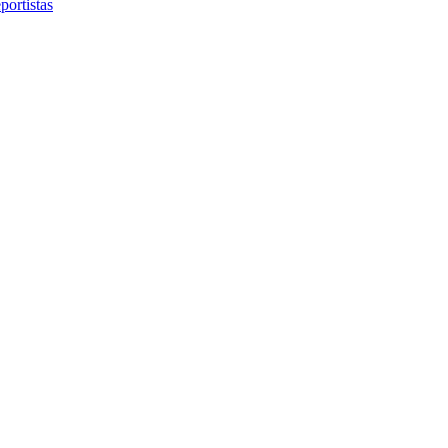
portistas