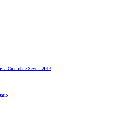
e la Ciudad de Sevilla 2013
sario