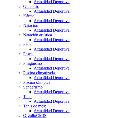
Actualidad Deportiva
Gimnasio
Actualidad Deportiva
Kárate
Actualidad Deportiva
Natación
Actualidad Deportiva
Natación artística
Actualidad Deportiva
Pádel
Actualidad Deportiva
Pesca
Actualidad Deportiva
Piragüismo
Actualidad Deportiva
Piscina climatizada
Actualidad Deportiva
Piscina olímpica
Senderismo
Actualidad Deportiva
Tenis
Actualidad Deportiva
Tenis de mesa
Actualidad Deportiva
OrgulloCMIS