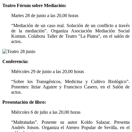
Teatro Fórum sobre Mediación:
Martes 28 de junio a las 20,00 horas
“Mediación de un caso real. Solución de un conflicto a través
de la mediación". Organiza Asociación Mediación Social
Komun. Colabora Taller de Teatro "La Platea", en el salón de
actos.
Conferencia:
Miércoles 29 de junio a las 20,00 horas
“Sobre los Transgénicos, Medicina y Cultivo Biológico”.
Ponentes: Itziar Aguirre y Francisco Casero, en el Salón de
actos.
Presentación de libro:
Miércoles 6 de julio a las 20,00 horas
“Maltratadas”. Ponente su autor Koldo Salazar. Presenta
Andrés Joison. Organiza el Ateneo Popular de Sevilla, en el