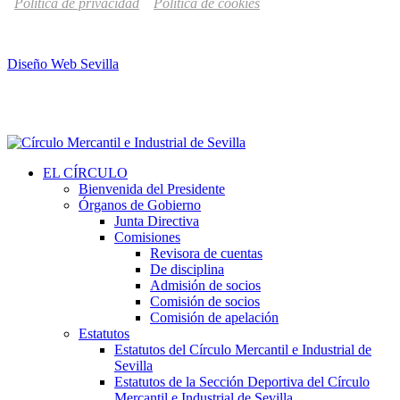
Política de privacidad
Política de cookies
Diseño Web Sevilla
EL CÍRCULO
Bienvenida del Presidente
Órganos de Gobierno
Junta Directiva
Comisiones
Revisora de cuentas
De disciplina
Admisión de socios
Comisión de socios
Comisión de apelación
Estatutos
Estatutos del Círculo Mercantil e Industrial de
Sevilla
Estatutos de la Sección Deportiva del Círculo
Mercantil e Industrial de Sevilla