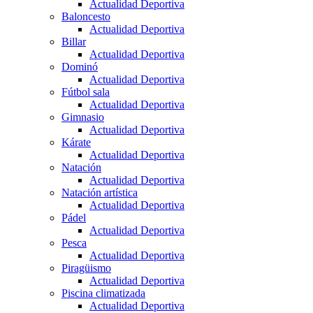
Actualidad Deportiva
Baloncesto
Actualidad Deportiva
Billar
Actualidad Deportiva
Dominó
Actualidad Deportiva
Fútbol sala
Actualidad Deportiva
Gimnasio
Actualidad Deportiva
Kárate
Actualidad Deportiva
Natación
Actualidad Deportiva
Natación artística
Actualidad Deportiva
Pádel
Actualidad Deportiva
Pesca
Actualidad Deportiva
Piragüismo
Actualidad Deportiva
Piscina climatizada
Actualidad Deportiva