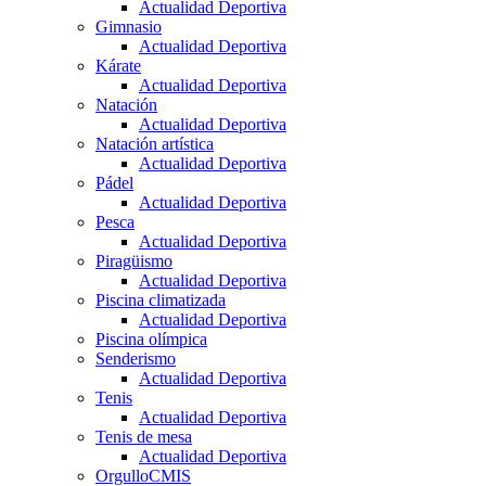
Actualidad Deportiva
Gimnasio
Actualidad Deportiva
Kárate
Actualidad Deportiva
Natación
Actualidad Deportiva
Natación artística
Actualidad Deportiva
Pádel
Actualidad Deportiva
Pesca
Actualidad Deportiva
Piragüismo
Actualidad Deportiva
Piscina climatizada
Actualidad Deportiva
Piscina olímpica
Senderismo
Actualidad Deportiva
Tenis
Actualidad Deportiva
Tenis de mesa
Actualidad Deportiva
OrgulloCMIS