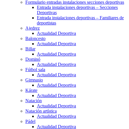
Formulario entradas instalaciones secciones deportivas
Entrada instalaciones deportivas – Secciones
Deportivas
Entrada instalaciones deportivas – Familiares de
deportistas
Ajedrez
Actualidad Deportiva
Baloncesto
Actualidad Deportiva
Billar
Actualidad Deportiva
Dominó
Actualidad Deportiva
Fútbol sala
Actualidad Deportiva
Gimnasio
Actualidad Deportiva
Kárate
Actualidad Deportiva
Natación
Actualidad Deportiva
Natación artística
Actualidad Deportiva
Pádel
Actualidad Deportiva