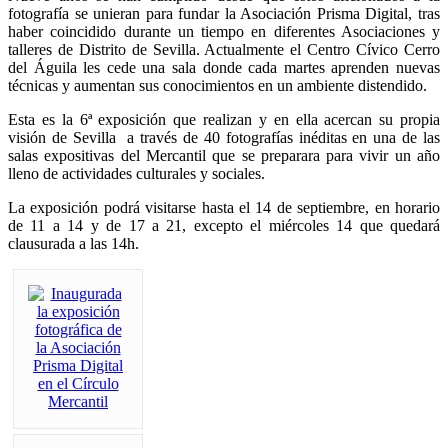
fotografía se unieran para fundar la Asociación Prisma Digital, tras
haber coincidido durante un tiempo en diferentes Asociaciones y
talleres de Distrito de Sevilla. Actualmente el Centro Cívico Cerro
del Águila les cede una sala donde cada martes aprenden nuevas
técnicas y aumentan sus conocimientos en un ambiente distendido.
Esta es la 6ª exposición que realizan y en ella acercan su propia
visión de Sevilla a través de 40 fotografías inéditas en una de las
salas expositivas del Mercantil que se preparara para vivir un año
lleno de actividades culturales y sociales.
La exposición podrá visitarse hasta el 14 de septiembre, en horario
de 11 a 14 y de 17 a 21, excepto el miércoles 14 que quedará
clausurada a las 14h.