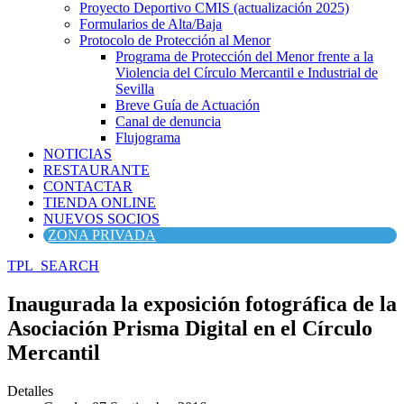
Proyecto Deportivo CMIS (actualización 2025)
Formularios de Alta/Baja
Protocolo de Protección al Menor
Programa de Protección del Menor frente a la
Violencia del Círculo Mercantil e Industrial de
Sevilla
Breve Guía de Actuación
Canal de denuncia
Flujograma
NOTICIAS
RESTAURANTE
CONTACTAR
TIENDA ONLINE
NUEVOS SOCIOS
ZONA PRIVADA
TPL_SEARCH
Inaugurada la exposición fotográfica de la
Asociación Prisma Digital en el Círculo
Mercantil
Detalles