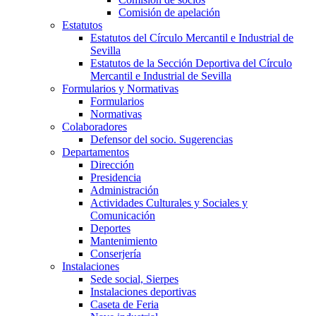
Comisión de apelación
Estatutos
Estatutos del Círculo Mercantil e Industrial de
Sevilla
Estatutos de la Sección Deportiva del Círculo
Mercantil e Industrial de Sevilla
Formularios y Normativas
Formularios
Normativas
Colaboradores
Defensor del socio. Sugerencias
Departamentos
Dirección
Presidencia
Administración
Actividades Culturales y Sociales y
Comunicación
Deportes
Mantenimiento
Conserjería
Instalaciones
Sede social, Sierpes
Instalaciones deportivas
Caseta de Feria