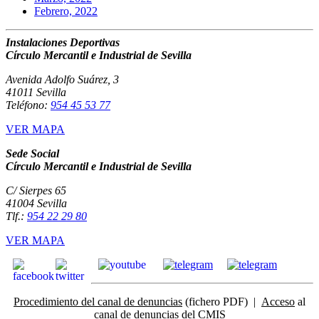
Febrero, 2022
Instalaciones Deportivas
Círculo Mercantil e Industrial de Sevilla
Avenida Adolfo Suárez, 3
41011 Sevilla
Teléfono:
954 45 53 77
VER MAPA
Sede Social
Círculo Mercantil e Industrial de Sevilla
C/ Sierpes 65
41004 Sevilla
Tlf.:
954 22 29 80
VER MAPA
Procedimiento del canal de denuncias
(fichero PDF) |
Acceso
al
canal de denuncias del CMIS