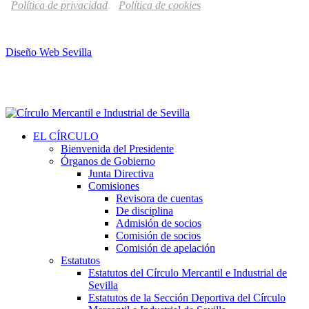
Política de privacidad
Política de cookies
Diseño Web Sevilla
EL CÍRCULO
Bienvenida del Presidente
Órganos de Gobierno
Junta Directiva
Comisiones
Revisora de cuentas
De disciplina
Admisión de socios
Comisión de socios
Comisión de apelación
Estatutos
Estatutos del Círculo Mercantil e Industrial de
Sevilla
Estatutos de la Sección Deportiva del Círculo