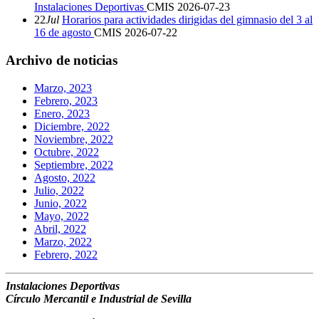
Instalaciones Deportivas
CMIS
2026-07-23
22
Jul
Horarios para actividades dirigidas del gimnasio del 3 al
16 de agosto
CMIS
2026-07-22
Archivo de noticias
Marzo, 2023
Febrero, 2023
Enero, 2023
Diciembre, 2022
Noviembre, 2022
Octubre, 2022
Septiembre, 2022
Agosto, 2022
Julio, 2022
Junio, 2022
Mayo, 2022
Abril, 2022
Marzo, 2022
Febrero, 2022
Instalaciones Deportivas
Círculo Mercantil e Industrial de Sevilla