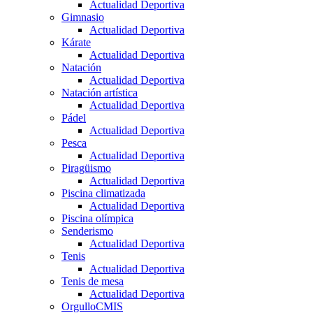
Actualidad Deportiva
Gimnasio
Actualidad Deportiva
Kárate
Actualidad Deportiva
Natación
Actualidad Deportiva
Natación artística
Actualidad Deportiva
Pádel
Actualidad Deportiva
Pesca
Actualidad Deportiva
Piragüismo
Actualidad Deportiva
Piscina climatizada
Actualidad Deportiva
Piscina olímpica
Senderismo
Actualidad Deportiva
Tenis
Actualidad Deportiva
Tenis de mesa
Actualidad Deportiva
OrgulloCMIS