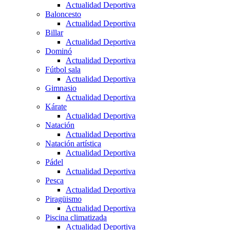
Actualidad Deportiva
Baloncesto
Actualidad Deportiva
Billar
Actualidad Deportiva
Dominó
Actualidad Deportiva
Fútbol sala
Actualidad Deportiva
Gimnasio
Actualidad Deportiva
Kárate
Actualidad Deportiva
Natación
Actualidad Deportiva
Natación artística
Actualidad Deportiva
Pádel
Actualidad Deportiva
Pesca
Actualidad Deportiva
Piragüismo
Actualidad Deportiva
Piscina climatizada
Actualidad Deportiva