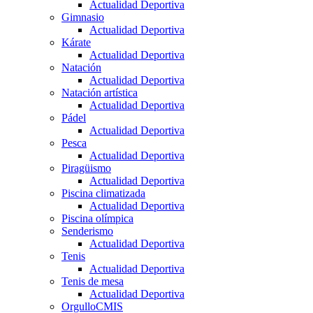
Actualidad Deportiva
Gimnasio
Actualidad Deportiva
Kárate
Actualidad Deportiva
Natación
Actualidad Deportiva
Natación artística
Actualidad Deportiva
Pádel
Actualidad Deportiva
Pesca
Actualidad Deportiva
Piragüismo
Actualidad Deportiva
Piscina climatizada
Actualidad Deportiva
Piscina olímpica
Senderismo
Actualidad Deportiva
Tenis
Actualidad Deportiva
Tenis de mesa
Actualidad Deportiva
OrgulloCMIS