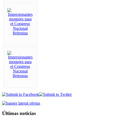
Últimas noticias