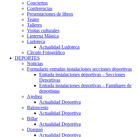
Conciertos
Conferencias
Presentaciones de libros
Teatro
Talleres
Visitas culturales
Linterna Mágica
Ludoteca
Actualidad Ludoteca
Círculo Fotográfico
DEPORTES
Noticias
Formulario entradas instalaciones secciones deportivas
Entrada instalaciones deportivas – Secciones
Deportivas
Entrada instalaciones deportivas – Familiares de
deportistas
Ajedrez
Actualidad Deportiva
Baloncesto
Actualidad Deportiva
Billar
Actualidad Deportiva
Dominó
Actualidad Deportiva