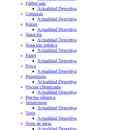
Fútbol sala
Actualidad Deportiva
Gimnasio
Actualidad Deportiva
Kárate
Actualidad Deportiva
Natación
Actualidad Deportiva
Natación artística
Actualidad Deportiva
Pádel
Actualidad Deportiva
Pesca
Actualidad Deportiva
Piragüismo
Actualidad Deportiva
Piscina climatizada
Actualidad Deportiva
Piscina olímpica
Senderismo
Actualidad Deportiva
Tenis
Actualidad Deportiva
Tenis de mesa
Actualidad Deportiva