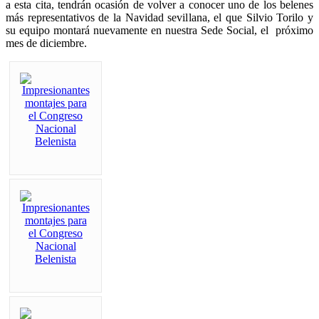
a esta cita, tendrán ocasión de volver a conocer uno de los belenes
más representativos de la Navidad sevillana, el que Silvio Torilo y
su equipo montará nuevamente en nuestra Sede Social, el próximo
mes de diciembre.