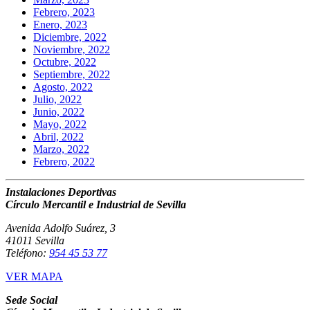
Febrero, 2023
Enero, 2023
Diciembre, 2022
Noviembre, 2022
Octubre, 2022
Septiembre, 2022
Agosto, 2022
Julio, 2022
Junio, 2022
Mayo, 2022
Abril, 2022
Marzo, 2022
Febrero, 2022
Instalaciones Deportivas
Círculo Mercantil e Industrial de Sevilla
Avenida Adolfo Suárez, 3
41011 Sevilla
Teléfono:
954 45 53 77
VER MAPA
Sede Social