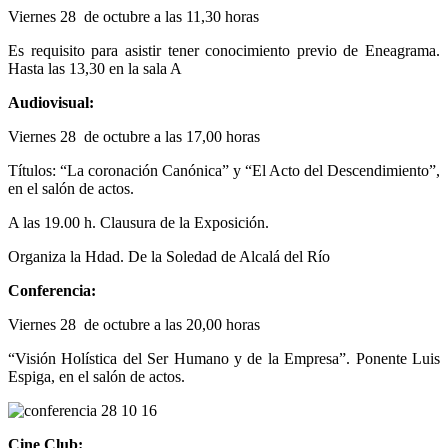
Viernes 28 de octubre a las 11,30 horas
Es requisito para asistir tener conocimiento previo de Eneagrama.
Hasta las 13,30 en la sala A
Audiovisual:
Viernes 28 de octubre a las 17,00 horas
Títulos: “La coronación Canónica” y “El Acto del Descendimiento”,
en el salón de actos.
A las 19.00 h. Clausura de la Exposición.
Organiza la Hdad. De la Soledad de Alcalá del Río
Conferencia:
Viernes 28 de octubre a las 20,00 horas
“Visión Holística del Ser Humano y de la Empresa”. Ponente Luis
Espiga, en el salón de actos.
Cine Club: