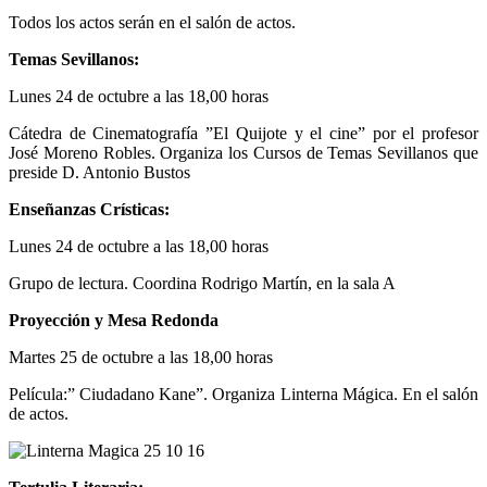
Todos los actos serán en el salón de actos.
Temas Sevillanos:
Lunes 24 de octubre a las 18,00 horas
Cátedra de Cinematografía ”El Quijote y el cine” por el profesor
José Moreno Robles. Organiza los Cursos de Temas Sevillanos que
preside D. Antonio Bustos
Enseñanzas Crísticas:
Lunes 24 de octubre a las 18,00 horas
Grupo de lectura. Coordina Rodrigo Martín, en la sala A
Proyección y Mesa Redonda
Martes 25 de octubre a las 18,00 horas
Película:” Ciudadano Kane”. Organiza Linterna Mágica. En el salón
de actos.