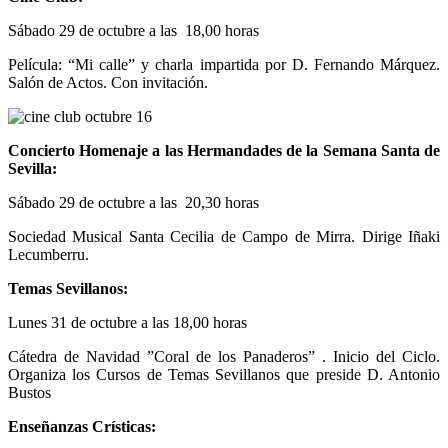
Sábado 29 de octubre a las 18,00 horas
Película: “Mi calle” y charla impartida por D. Fernando Márquez.
Salón de Actos. Con invitación.
Concierto Homenaje a las Hermandades de la Semana Santa de
Sevilla:
Sábado 29 de octubre a las 20,30 horas
Sociedad Musical Santa Cecilia de Campo de Mirra. Dirige Iñaki
Lecumberru.
Temas Sevillanos:
Lunes 31 de octubre a las 18,00 horas
Cátedra de Navidad ”Coral de los Panaderos” . Inicio del Ciclo.
Organiza los Cursos de Temas Sevillanos que preside D. Antonio
Bustos
Enseñanzas Crísticas: