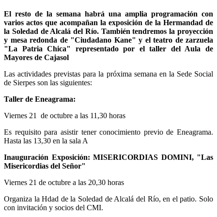
El resto de la semana habrá una amplia programación con
varios actos que acompañan la exposición de la Hermandad de
la Soledad de Alcalá del Río. También tendremos la proyección
y mesa redonda de "Ciudadano Kane" y el teatro de zarzuela
"La Patria Chica" representado por el taller del Aula de
Mayores de Cajasol
Las actividades previstas para la próxima semana en la Sede Social
de Sierpes son las siguientes:
Taller de Eneagrama:
Viernes 21 de octubre a las 11,30 horas
Es requisito para asistir tener conocimiento previo de Eneagrama.
Hasta las 13,30 en la sala A
Inauguración Exposición: MISERICORDIAS DOMINI, "Las
Misericordias del Señor"
Viernes 21 de octubre a las 20,30 horas
Organiza la Hdad de la Soledad de Alcalá del Río, en el patio. Solo
con invitación y socios del CMI.