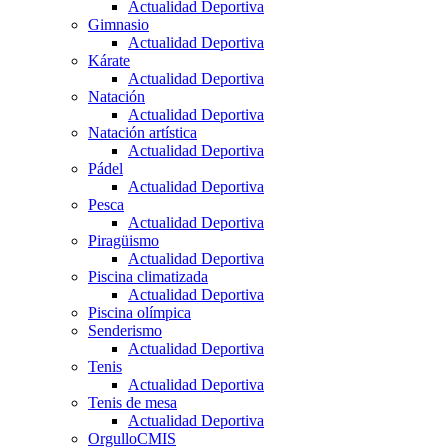
Actualidad Deportiva
Gimnasio
Actualidad Deportiva
Kárate
Actualidad Deportiva
Natación
Actualidad Deportiva
Natación artística
Actualidad Deportiva
Pádel
Actualidad Deportiva
Pesca
Actualidad Deportiva
Piragüismo
Actualidad Deportiva
Piscina climatizada
Actualidad Deportiva
Piscina olímpica
Senderismo
Actualidad Deportiva
Tenis
Actualidad Deportiva
Tenis de mesa
Actualidad Deportiva
OrgulloCMIS