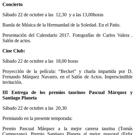
Concierto
Sábado 22 de octubre a las 12,30 y a las 13,00horas
Banda de Música de la Hermandad de la Soledad. En el Patio.
Presentación del Calendario 2017. Fotografías de Carlos Valera .
Salón de actos.
Cine Club:
Sábado 22 de octubre a las 18,00 horas
Proyección de la película: “Becket” y charla impartida por D.
Fernando Márquez Navarro, en el Salón de Actos. Imprescindible
invitación.
III Entrega de los premios taurinos Pascual Márquez y
Santiago Planeta
Sábado 22 de octubre a las 20,30
Premiando en la presente temporada:
Premio Pascual Márquez a la mejor carrera taurina (Tomás
Campuzano), Premio Santiago Planeta al mejor mayoral (Felix