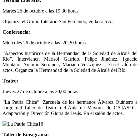
Tertulia Literaria:
Martes 25 de octubre a las 19,30 horas
Organiza el Grupo Literario San Fernando, en la sala A.
Conferencia:
Miércoles 26 de octubre a las 20,30 horas
“Aspectos históricos de la Hermandad de la Soledad de Alcalá del
Río”. Intervienen Marisol Garrido, Felipe Jiménez, Ignacio
Montaño, Antonio Serrano y Mariano Velázquez. En el salón de
actos. Organiza la Hermandad de la Soledad de Alcalá del Río.
Teatro:
Jueves 27 de octubre a las 20,00 horas
“La Patria Chica”. Zarzuela de los hermanos Álvarez Quintero a
cargo del Taller de Teatro del Aula de Mayores de CAJASOL.
Adaptación y Dirección Gloria de Jesús. En el salón de actos.
Taller de Eneagrama: