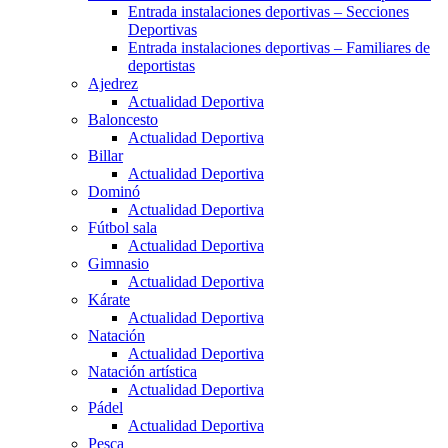
Entrada instalaciones deportivas – Secciones
Deportivas
Entrada instalaciones deportivas – Familiares de
deportistas
Ajedrez
Actualidad Deportiva
Baloncesto
Actualidad Deportiva
Billar
Actualidad Deportiva
Dominó
Actualidad Deportiva
Fútbol sala
Actualidad Deportiva
Gimnasio
Actualidad Deportiva
Kárate
Actualidad Deportiva
Natación
Actualidad Deportiva
Natación artística
Actualidad Deportiva
Pádel
Actualidad Deportiva
Pesca