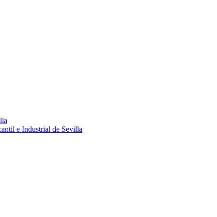
lla
ntil e Industrial de Sevilla