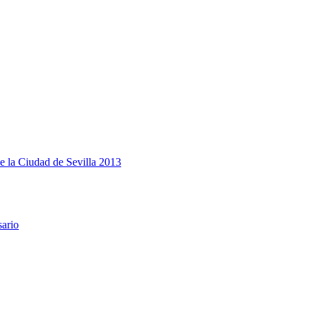
e la Ciudad de Sevilla 2013
sario