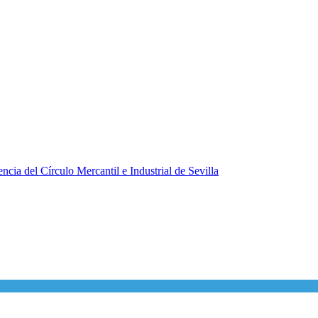
ncia del Círculo Mercantil e Industrial de Sevilla