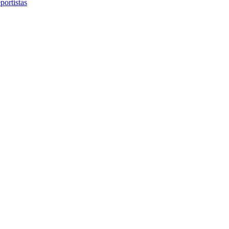
portistas