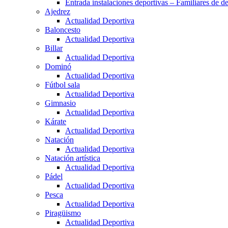
Entrada instalaciones deportivas – Familiares de de
Ajedrez
Actualidad Deportiva
Baloncesto
Actualidad Deportiva
Billar
Actualidad Deportiva
Dominó
Actualidad Deportiva
Fútbol sala
Actualidad Deportiva
Gimnasio
Actualidad Deportiva
Kárate
Actualidad Deportiva
Natación
Actualidad Deportiva
Natación artística
Actualidad Deportiva
Pádel
Actualidad Deportiva
Pesca
Actualidad Deportiva
Piragüismo
Actualidad Deportiva