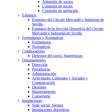
Admisión de socios
Comisión de socios
Comisión de apelación
Estatutos
Estatutos del Círculo Mercantil e Industrial de
Sevilla
Estatutos de la Sección Deportiva del Círculo
Mercantil e Industrial de Sevilla
Formularios y Normativas
Formularios
Normativas
Colaboradores
Defensor del socio. Sugerencias
Departamentos
Dirección
Presidencia
Administración
Actividades Culturales y Sociales y
Comunicación
Deportes
Mantenimiento
Conserjería
Instalaciones
Sede social, Sierpes
Instalaciones deportivas