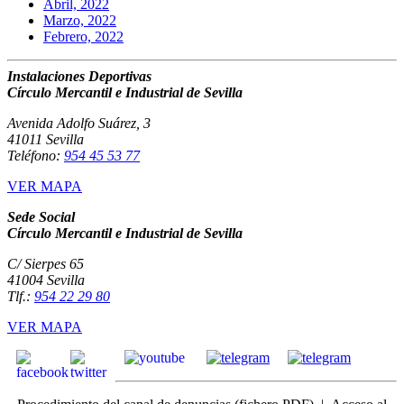
Abril, 2022
Marzo, 2022
Febrero, 2022
Instalaciones Deportivas
Círculo Mercantil e Industrial de Sevilla
Avenida Adolfo Suárez, 3
41011 Sevilla
Teléfono:
954 45 53 77
VER MAPA
Sede Social
Círculo Mercantil e Industrial de Sevilla
C/ Sierpes 65
41004 Sevilla
Tlf.:
954 22 29 80
VER MAPA