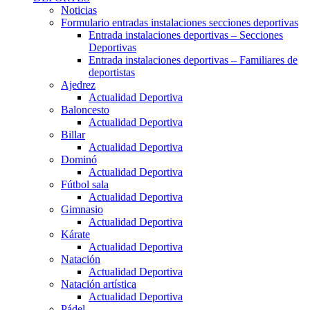
Noticias
Formulario entradas instalaciones secciones deportivas
Entrada instalaciones deportivas – Secciones
Deportivas
Entrada instalaciones deportivas – Familiares de
deportistas
Ajedrez
Actualidad Deportiva
Baloncesto
Actualidad Deportiva
Billar
Actualidad Deportiva
Dominó
Actualidad Deportiva
Fútbol sala
Actualidad Deportiva
Gimnasio
Actualidad Deportiva
Kárate
Actualidad Deportiva
Natación
Actualidad Deportiva
Natación artística
Actualidad Deportiva
Pádel