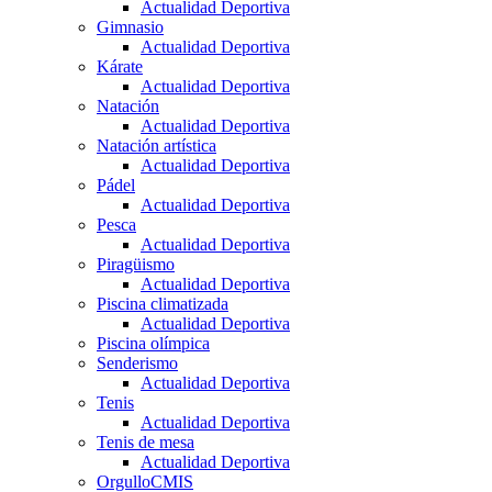
Actualidad Deportiva
Gimnasio
Actualidad Deportiva
Kárate
Actualidad Deportiva
Natación
Actualidad Deportiva
Natación artística
Actualidad Deportiva
Pádel
Actualidad Deportiva
Pesca
Actualidad Deportiva
Piragüismo
Actualidad Deportiva
Piscina climatizada
Actualidad Deportiva
Piscina olímpica
Senderismo
Actualidad Deportiva
Tenis
Actualidad Deportiva
Tenis de mesa
Actualidad Deportiva
OrgulloCMIS