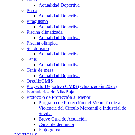
Actualidad Deportiva
Pesca
Actualidad Deportiva
Piragüismo
Actualidad Deportiva
Piscina climatizada
Actualidad Deportiva
Piscina olímpica
Senderismo
Actualidad Deportiva
Tenis
Actualidad Deportiva
Tenis de mesa
Actualidad Deportiva
OrgulloCMIS
Proyecto Deportivo CMIS (actualización 2025)
Formularios de Alta/Baja
Protocolo de Protección al Menor
Programa de Protección del Menor frente a la
Violencia del Círculo Mercantil e Industrial de
Sevilla
Breve Guía de Actuación
Canal de denuncia
Flujograma