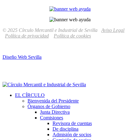
© 2025 Círculo Mercantil e Industrial de Sevilla
Aviso Legal
Política de privacidad
Política de cookies
Diseño Web Sevilla
EL CÍRCULO
Bienvenida del Presidente
Órganos de Gobierno
Junta Directiva
Comisiones
Revisora de cuentas
De disciplina
Admisión de socios