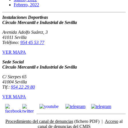
Febrero, 2022
Instalaciones Deportivas
Círculo Mercantil e Industrial de Sevilla
Avenida Adolfo Suárez, 3
41011 Sevilla
Teléfono:
954 45 53 77
VER MAPA
Sede Social
Círculo Mercantil e Industrial de Sevilla
C/ Sierpes 65
41004 Sevilla
Tlf.:
954 22 29 80
VER MAPA
Procedimiento del canal de denuncias
(fichero PDF) |
Acceso
al
canal de denuncias del CMIS