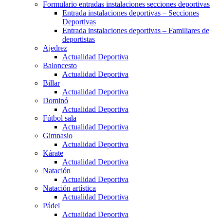
Formulario entradas instalaciones secciones deportivas
Entrada instalaciones deportivas – Secciones
Deportivas
Entrada instalaciones deportivas – Familiares de
deportistas
Ajedrez
Actualidad Deportiva
Baloncesto
Actualidad Deportiva
Billar
Actualidad Deportiva
Dominó
Actualidad Deportiva
Fútbol sala
Actualidad Deportiva
Gimnasio
Actualidad Deportiva
Kárate
Actualidad Deportiva
Natación
Actualidad Deportiva
Natación artística
Actualidad Deportiva
Pádel
Actualidad Deportiva