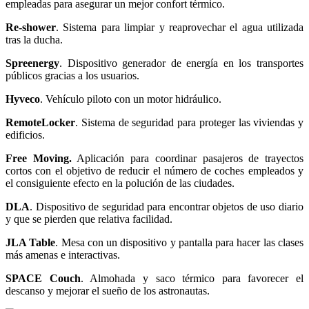
empleadas para asegurar un mejor confort térmico.
Re-shower
. Sistema para limpiar y reaprovechar el agua utilizada
tras la ducha.
Spreenergy
. Dispositivo generador de energía en los transportes
públicos gracias a los usuarios.
Hyveco
. Vehículo piloto con un motor hidráulico.
RemoteLocker
. Sistema de seguridad para proteger las viviendas y
edificios.
Free Moving.
Aplicación para coordinar pasajeros de trayectos
cortos con el objetivo de reducir el número de coches empleados y
el consiguiente efecto en la polución de las ciudades.
DLA
. Dispositivo de seguridad para encontrar objetos de uso diario
y que se pierden que relativa facilidad.
JLA Table
. Mesa con un dispositivo y pantalla para hacer las clases
más amenas e interactivas.
SPACE Couch
. Almohada y saco térmico para favorecer el
descanso y mejorar el sueño de los astronautas.