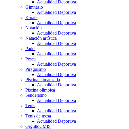
Actualidad Deportiva
Gimnasio
Actualidad Deportiva
Kárate
Actualidad Deportiva
Natación
Actualidad Deportiva
Natación artística
Actualidad Deportiva
Pádel
Actualidad Deportiva
Pesca
Actualidad Deportiva
Piragüismo
Actualidad Deportiva
Piscina climatizada
Actualidad Deportiva
Piscina olímpica
Senderismo
Actualidad Deportiva
Tenis
Actualidad Deportiva
Tenis de mesa
Actualidad Deportiva
OrgulloCMIS