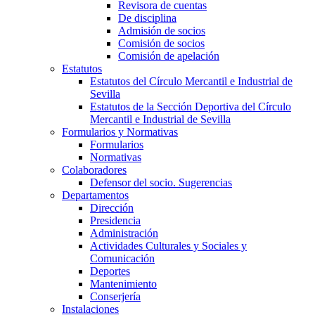
Revisora de cuentas
De disciplina
Admisión de socios
Comisión de socios
Comisión de apelación
Estatutos
Estatutos del Círculo Mercantil e Industrial de
Sevilla
Estatutos de la Sección Deportiva del Círculo
Mercantil e Industrial de Sevilla
Formularios y Normativas
Formularios
Normativas
Colaboradores
Defensor del socio. Sugerencias
Departamentos
Dirección
Presidencia
Administración
Actividades Culturales y Sociales y
Comunicación
Deportes
Mantenimiento
Conserjería
Instalaciones