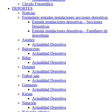
Círculo Fotográfico
DEPORTES
Noticias
Formulario entradas instalaciones secciones deportivas
Entrada instalaciones deportivas – Secciones
Deportivas
Entrada instalaciones deportivas – Familiares de
deportistas
Ajedrez
Actualidad Deportiva
Baloncesto
Actualidad Deportiva
Billar
Actualidad Deportiva
Dominó
Actualidad Deportiva
Fútbol sala
Actualidad Deportiva
Gimnasio
Actualidad Deportiva
Kárate
Actualidad Deportiva
Natación
Actualidad Deportiva
Natación artística