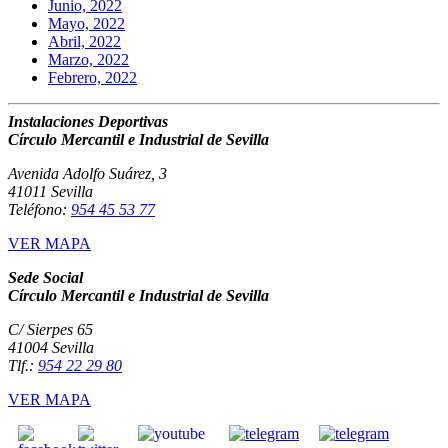
Junio, 2022
Mayo, 2022
Abril, 2022
Marzo, 2022
Febrero, 2022
Instalaciones Deportivas
Círculo Mercantil e Industrial de Sevilla
Avenida Adolfo Suárez, 3
41011 Sevilla
Teléfono:
954 45 53 77
VER MAPA
Sede Social
Círculo Mercantil e Industrial de Sevilla
C/ Sierpes 65
41004 Sevilla
Tlf.:
954 22 29 80
VER MAPA