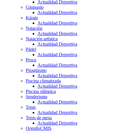
Actualidad Deportiva
Gimnasio
Actualidad Deportiva
Kárate
Actualidad Deportiva
Natación
Actualidad Deportiva
Natación artística
Actualidad Deportiva
Pádel
Actualidad Deportiva
Pesca
Actualidad Deportiva
Piragüismo
Actualidad Deportiva
Piscina climatizada
Actualidad Deportiva
Piscina olímpica
Senderismo
Actualidad Deportiva
Tenis
Actualidad Deportiva
Tenis de mesa
Actualidad Deportiva
OrgulloCMIS