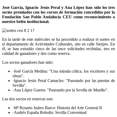
José García, Ignacio Jesús Peral y Ana López han sido los tres
socios premiados con los cursos de formación concedidos por la
Fundación San Pablo Andalucía CEU como reconocimiento a
nuestro belén institucional.
En la tarde de este miércoles se ha procedido a realizar el sorteo en
el departamento de Actividades Culturales, sito en calle Sierpes. En
él, se han extraído cinco de las once solicitudes recibidas, tres en
calidad de ganadores y dos como reserva.
Los socios ganadores han sido:
·José García Medina: "Una mirada crítica, los escritores y sus
obras".
·Ignacio Jesús Peral Camacho: "Paseando por las puertas de
Sevilla".
·Ana López Guerra: "Paseando por la Sevilla de Murillo".
Las dos socios en reservas son:
·Mª Rosario Juárez Barco: Historia del Arte General II
·Andrés España Rebollo: Sevilla Conventual