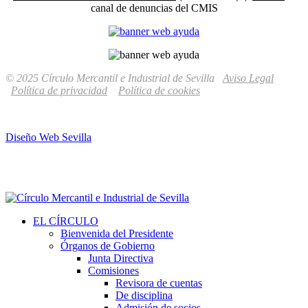
canal de denuncias del CMIS
© 2025 Círculo Mercantil e Industrial de Sevilla
Aviso Legal
Política de privacidad
Política de cookies
Diseño Web Sevilla
EL CÍRCULO
Bienvenida del Presidente
Órganos de Gobierno
Junta Directiva
Comisiones
Revisora de cuentas
De disciplina
Admisión de socios