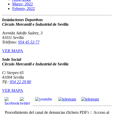
Marzo, 2022
Febrero, 2022
Instalaciones Deportivas
Círculo Mercantil e Industrial de Sevilla
Avenida Adolfo Suárez, 3
41011 Sevilla
Teléfono:
954 45 53 77
VER MAPA
Sede Social
Círculo Mercantil e Industrial de Sevilla
C/ Sierpes 65
41004 Sevilla
Tlf.:
954 22 29 80
VER MAPA
Procedimiento del canal de denuncias
(fichero PDF) |
Acceso
al