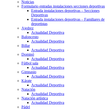
Noticias
Formulario entradas instalaciones secciones deportivas
Entrada instalaciones deportivas – Secciones
Deportivas
Entrada instalaciones deportivas – Familiares de
deportistas
Ajedrez
Actualidad Deportiva
Baloncesto
Actualidad Deportiva
Billar
Actualidad Deportiva
Dominó
Actualidad Deportiva
Fútbol sala
Actualidad Deportiva
Gimnasio
Actualidad Deportiva
Kárate
Actualidad Deportiva
Natación
Actualidad Deportiva
Natación artística
Actualidad Deportiva
Pádel