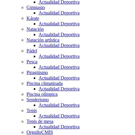
Actualidad Deportiva
Gimnasio
Actualidad Deportiva
Kárate
Actualidad Deportiva
Natación
Actualidad Deportiva
Natación artística
Actualidad Deportiva
Pádel
Actualidad Deportiva
Pesca
Actualidad Deportiva
Piragüismo
Actualidad Deportiva
Piscina climatizada
Actualidad Deportiva
Piscina olímpica
Senderismo
Actualidad Deportiva
Tenis
Actualidad Deportiva
Tenis de mesa
Actualidad Deportiva
OrgulloCMIS