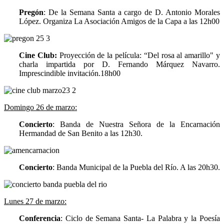
Pregón
: De la Semana Santa a cargo de D. Antonio Morales
López. Organiza La Asociación Amigos de la Capa a las 12h00
Cine Club:
Proyección de la película: “Del rosa al amarillo" y
charla impartida por D. Fernando Márquez Navarro.
Imprescindible invitación.18h00
Domingo 26 de marzo:
Concierto
: Banda de Nuestra Señora de la Encarnación
Hermandad de San Benito a las 12h30.
Concierto
: Banda Municipal de la Puebla del Río. A las 20h30.
Lunes 27 de marzo:
Conferencia
: Ciclo de Semana Santa- La Palabra y la Poesía