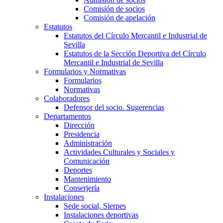
Comisión de socios
Comisión de apelación
Estatutos
Estatutos del Círculo Mercantil e Industrial de
Sevilla
Estatutos de la Sección Deportiva del Círculo
Mercantil e Industrial de Sevilla
Formularios y Normativas
Formularios
Normativas
Colaboradores
Defensor del socio. Sugerencias
Departamentos
Dirección
Presidencia
Administración
Actividades Culturales y Sociales y
Comunicación
Deportes
Mantenimiento
Conserjería
Instalaciones
Sede social, Sierpes
Instalaciones deportivas