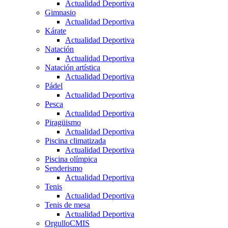
Actualidad Deportiva
Gimnasio
Actualidad Deportiva
Kárate
Actualidad Deportiva
Natación
Actualidad Deportiva
Natación artística
Actualidad Deportiva
Pádel
Actualidad Deportiva
Pesca
Actualidad Deportiva
Piragüismo
Actualidad Deportiva
Piscina climatizada
Actualidad Deportiva
Piscina olímpica
Senderismo
Actualidad Deportiva
Tenis
Actualidad Deportiva
Tenis de mesa
Actualidad Deportiva
OrgulloCMIS