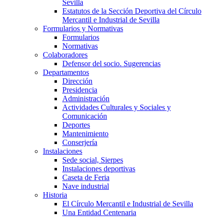
Sevilla
Estatutos de la Sección Deportiva del Círculo
Mercantil e Industrial de Sevilla
Formularios y Normativas
Formularios
Normativas
Colaboradores
Defensor del socio. Sugerencias
Departamentos
Dirección
Presidencia
Administración
Actividades Culturales y Sociales y
Comunicación
Deportes
Mantenimiento
Conserjería
Instalaciones
Sede social, Sierpes
Instalaciones deportivas
Caseta de Feria
Nave industrial
Historia
El Círculo Mercantil e Industrial de Sevilla
Una Entidad Centenaria