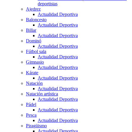
deportistas
Ajedrez
Actualidad Deportiva
Baloncesto
Actualidad Deportiva
Billar
Actualidad Deportiva
Dominó
Actualidad Deportiva
Fútbol sala
Actualidad Deportiva
Gimnasio
Actualidad Deportiva
Kárate
Actualidad Deportiva
Natación
Actualidad Deportiva
Natación artística
Actualidad Deportiva
Pádel
Actualidad Deportiva
Pesca
Actualidad Deportiva
Piragüismo
Actualidad Deportiva