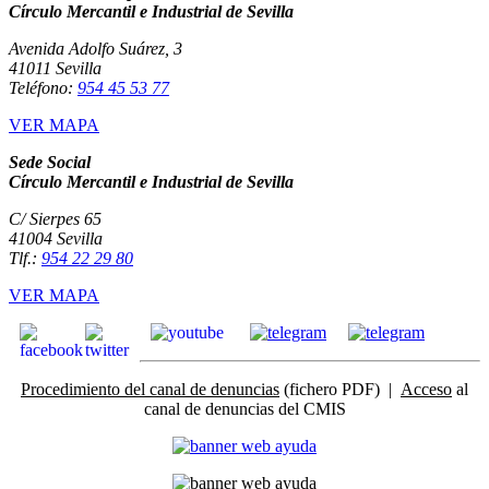
Círculo Mercantil e Industrial de Sevilla
Avenida Adolfo Suárez, 3
41011 Sevilla
Teléfono:
954 45 53 77
VER MAPA
Sede Social
Círculo Mercantil e Industrial de Sevilla
C/ Sierpes 65
41004 Sevilla
Tlf.:
954 22 29 80
VER MAPA
Procedimiento del canal de denuncias
(fichero PDF) |
Acceso
al
canal de denuncias del CMIS