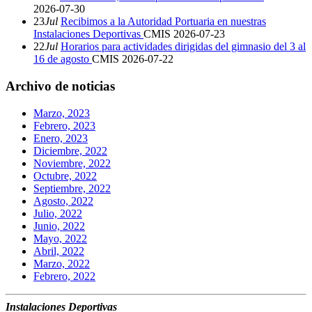
2026-07-30
23
Jul
Recibimos a la Autoridad Portuaria en nuestras
Instalaciones Deportivas
CMIS
2026-07-23
22
Jul
Horarios para actividades dirigidas del gimnasio del 3 al
16 de agosto
CMIS
2026-07-22
Archivo de noticias
Marzo, 2023
Febrero, 2023
Enero, 2023
Diciembre, 2022
Noviembre, 2022
Octubre, 2022
Septiembre, 2022
Agosto, 2022
Julio, 2022
Junio, 2022
Mayo, 2022
Abril, 2022
Marzo, 2022
Febrero, 2022
Instalaciones Deportivas