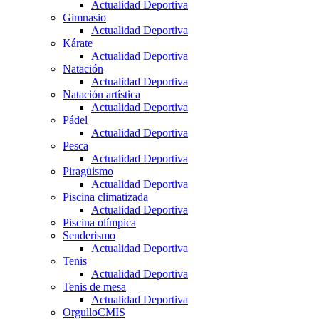
Actualidad Deportiva
Gimnasio
Actualidad Deportiva
Kárate
Actualidad Deportiva
Natación
Actualidad Deportiva
Natación artística
Actualidad Deportiva
Pádel
Actualidad Deportiva
Pesca
Actualidad Deportiva
Piragüismo
Actualidad Deportiva
Piscina climatizada
Actualidad Deportiva
Piscina olímpica
Senderismo
Actualidad Deportiva
Tenis
Actualidad Deportiva
Tenis de mesa
Actualidad Deportiva
OrgulloCMIS