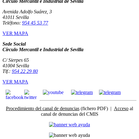
Círculo Mercantil e Industrial de Sevilla
Avenida Adolfo Suárez, 3
41011 Sevilla
Teléfono:
954 45 53 77
VER MAPA
Sede Social
Círculo Mercantil e Industrial de Sevilla
C/ Sierpes 65
41004 Sevilla
Tlf.:
954 22 29 80
VER MAPA
Procedimiento del canal de denuncias
(fichero PDF) |
Acceso
al
canal de denuncias del CMIS