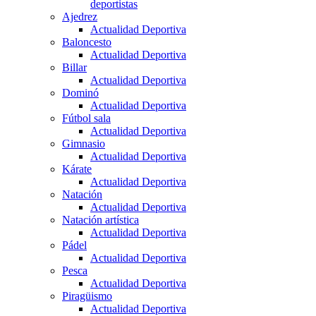
deportistas
Ajedrez
Actualidad Deportiva
Baloncesto
Actualidad Deportiva
Billar
Actualidad Deportiva
Dominó
Actualidad Deportiva
Fútbol sala
Actualidad Deportiva
Gimnasio
Actualidad Deportiva
Kárate
Actualidad Deportiva
Natación
Actualidad Deportiva
Natación artística
Actualidad Deportiva
Pádel
Actualidad Deportiva
Pesca
Actualidad Deportiva
Piragüismo
Actualidad Deportiva