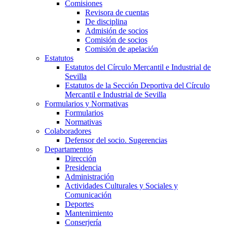
Comisiones
Revisora de cuentas
De disciplina
Admisión de socios
Comisión de socios
Comisión de apelación
Estatutos
Estatutos del Círculo Mercantil e Industrial de
Sevilla
Estatutos de la Sección Deportiva del Círculo
Mercantil e Industrial de Sevilla
Formularios y Normativas
Formularios
Normativas
Colaboradores
Defensor del socio. Sugerencias
Departamentos
Dirección
Presidencia
Administración
Actividades Culturales y Sociales y
Comunicación
Deportes
Mantenimiento
Conserjería