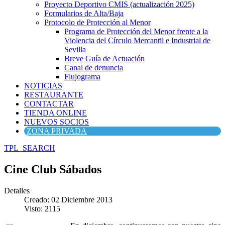
Proyecto Deportivo CMIS (actualización 2025)
Formularios de Alta/Baja
Protocolo de Protección al Menor
Programa de Protección del Menor frente a la
Violencia del Círculo Mercantil e Industrial de
Sevilla
Breve Guía de Actuación
Canal de denuncia
Flujograma
NOTICIAS
RESTAURANTE
CONTACTAR
TIENDA ONLINE
NUEVOS SOCIOS
ZONA PRIVADA
TPL_SEARCH
Cine Club Sábados
Detalles
Creado: 02 Diciembre 2013
Visto: 2115