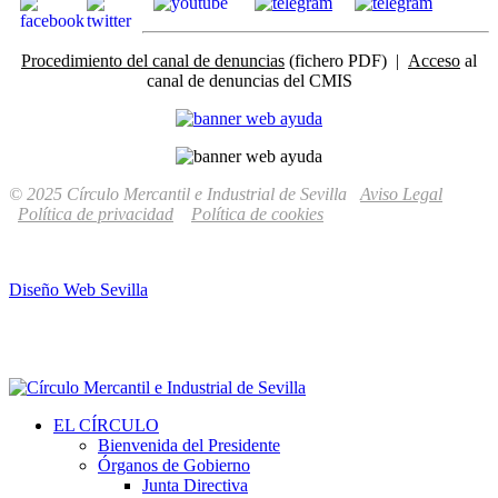
Procedimiento del canal de denuncias
(fichero PDF) |
Acceso
al
canal de denuncias del CMIS
© 2025 Círculo Mercantil e Industrial de Sevilla
Aviso Legal
Política de privacidad
Política de cookies
Diseño Web Sevilla
EL CÍRCULO
Bienvenida del Presidente
Órganos de Gobierno
Junta Directiva