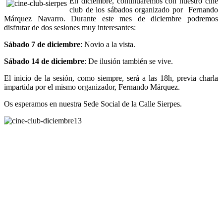
En diciembre, continuaremos con nuestro cine
club de los sábados organizado por Fernando
Márquez Navarro. Durante este mes de diciembre podremos
disfrutar de dos sesiones muy interesantes:
Sábado 7 de diciembre
: Novio a la vista.
Sábado 14 de diciembre
: De ilusión también se vive.
El inicio de la sesión, como siempre, será a las 18h, previa charla
impartida por el mismo organizador, Fernando Márquez.
Os esperamos en nuestra Sede Social de la Calle Sierpes.