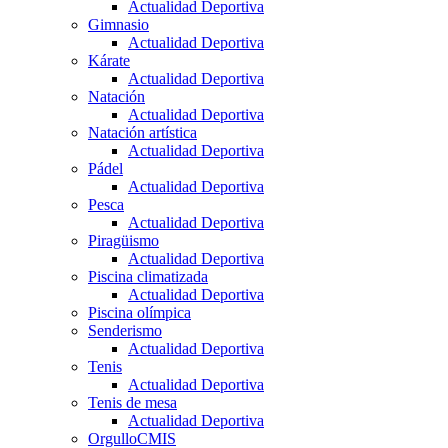
Actualidad Deportiva
Gimnasio
Actualidad Deportiva
Kárate
Actualidad Deportiva
Natación
Actualidad Deportiva
Natación artística
Actualidad Deportiva
Pádel
Actualidad Deportiva
Pesca
Actualidad Deportiva
Piragüismo
Actualidad Deportiva
Piscina climatizada
Actualidad Deportiva
Piscina olímpica
Senderismo
Actualidad Deportiva
Tenis
Actualidad Deportiva
Tenis de mesa
Actualidad Deportiva
OrgulloCMIS