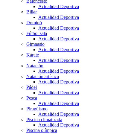
Baloncesto
Actualidad Deportiva
Billar
Actualidad Deportiva
Dominó
Actualidad Deportiva
Fútbol sala
Actualidad Deportiva
Gimnasio
Actualidad Deportiva
Kárate
Actualidad Deportiva
Natación
Actualidad Deportiva
Natación artística
Actualidad Deportiva
Pádel
Actualidad Deportiva
Pesca
Actualidad Deportiva
Piragüismo
Actualidad Deportiva
Piscina climatizada
Actualidad Deportiva
Piscina olímpica