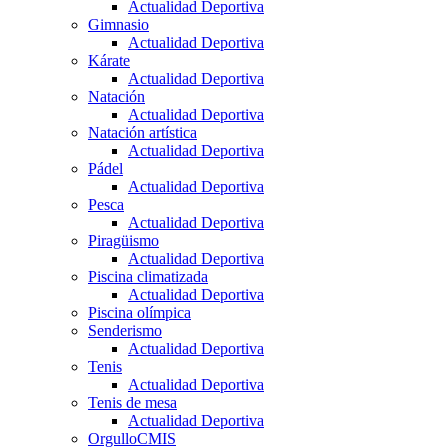
Actualidad Deportiva
Gimnasio
Actualidad Deportiva
Kárate
Actualidad Deportiva
Natación
Actualidad Deportiva
Natación artística
Actualidad Deportiva
Pádel
Actualidad Deportiva
Pesca
Actualidad Deportiva
Piragüismo
Actualidad Deportiva
Piscina climatizada
Actualidad Deportiva
Piscina olímpica
Senderismo
Actualidad Deportiva
Tenis
Actualidad Deportiva
Tenis de mesa
Actualidad Deportiva
OrgulloCMIS