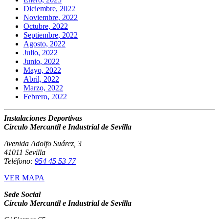
Diciembre, 2022
Noviembre, 2022
Octubre, 2022
Septiembre, 2022
Agosto, 2022
Julio, 2022
Junio, 2022
Mayo, 2022
Abril, 2022
Marzo, 2022
Febrero, 2022
Instalaciones Deportivas
Círculo Mercantil e Industrial de Sevilla
Avenida Adolfo Suárez, 3
41011 Sevilla
Teléfono:
954 45 53 77
VER MAPA
Sede Social
Círculo Mercantil e Industrial de Sevilla