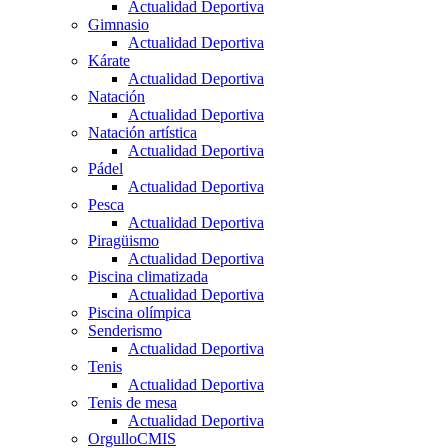
Actualidad Deportiva
Gimnasio
Actualidad Deportiva
Kárate
Actualidad Deportiva
Natación
Actualidad Deportiva
Natación artística
Actualidad Deportiva
Pádel
Actualidad Deportiva
Pesca
Actualidad Deportiva
Piragüismo
Actualidad Deportiva
Piscina climatizada
Actualidad Deportiva
Piscina olímpica
Senderismo
Actualidad Deportiva
Tenis
Actualidad Deportiva
Tenis de mesa
Actualidad Deportiva
OrgulloCMIS