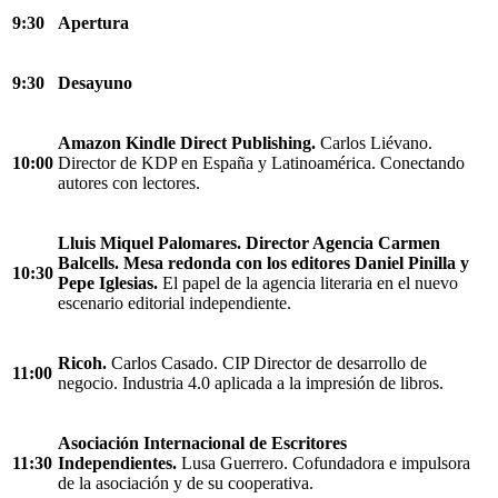
9:30
Apertura
9:30
Desayuno
Amazon Kindle Direct Publishing.
Carlos Liévano.
10:00
Director de KDP en España y Latinoamérica. Conectando
autores con lectores.
Lluis Miquel Palomares. Director Agencia Carmen
Balcells. Mesa redonda con los editores Daniel Pinilla y
10:30
Pepe Iglesias.
El papel de la agencia literaria en el nuevo
escenario editorial independiente.
Ricoh.
Carlos Casado. CIP Director de desarrollo de
11:00
negocio. Industria 4.0 aplicada a la impresión de libros.
Asociación Internacional de Escritores
11:30
Independientes.
Lusa Guerrero. Cofundadora e impulsora
de la asociación y de su cooperativa.