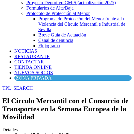
Proyecto Deportivo CMIS (actualización 2025)
Formularios de Alta/Baja
Protocolo de Protección al Menor
Programa de Protección del Menor frente a la
Violencia del Círculo Mercantil e Industrial de
Sevilla
Breve Guía de Actuación
Canal de denuncia
Flujograma
NOTICIAS
RESTAURANTE
CONTACTAR
TIENDA ONLINE
NUEVOS SOCIOS
ZONA PRIVADA
TPL_SEARCH
El Círculo Mercantil con el Consorcio de
Transportes en la Semana Europea de la
Movilidad
Detalles