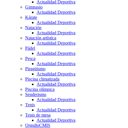
Actualidad Deportiva
Gimnasio
Actualidad Deportiva
Kárate
Actualidad Deportiva
Natación
Actualidad Deportiva
Natación artística
Actualidad Deportiva
Pádel
Actualidad Deportiva
Pesca
Actualidad Deportiva
Piragüismo
Actualidad Deportiva
Piscina climatizada
Actualidad Deportiva
Piscina olímpica
Senderismo
Actualidad Deportiva
Tenis
Actualidad Deportiva
Tenis de mesa
Actualidad Deportiva
OrgulloCMIS