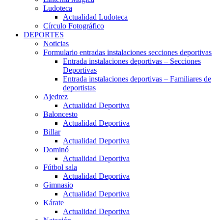
Ludoteca
Actualidad Ludoteca
Círculo Fotográfico
DEPORTES
Noticias
Formulario entradas instalaciones secciones deportivas
Entrada instalaciones deportivas – Secciones
Deportivas
Entrada instalaciones deportivas – Familiares de
deportistas
Ajedrez
Actualidad Deportiva
Baloncesto
Actualidad Deportiva
Billar
Actualidad Deportiva
Dominó
Actualidad Deportiva
Fútbol sala
Actualidad Deportiva
Gimnasio
Actualidad Deportiva
Kárate
Actualidad Deportiva