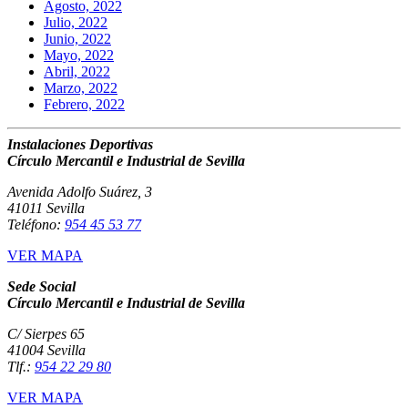
Agosto, 2022
Julio, 2022
Junio, 2022
Mayo, 2022
Abril, 2022
Marzo, 2022
Febrero, 2022
Instalaciones Deportivas
Círculo Mercantil e Industrial de Sevilla
Avenida Adolfo Suárez, 3
41011 Sevilla
Teléfono:
954 45 53 77
VER MAPA
Sede Social
Círculo Mercantil e Industrial de Sevilla
C/ Sierpes 65
41004 Sevilla
Tlf.:
954 22 29 80
VER MAPA