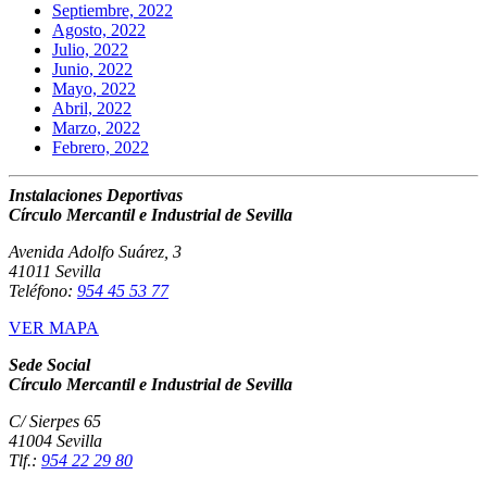
Septiembre, 2022
Agosto, 2022
Julio, 2022
Junio, 2022
Mayo, 2022
Abril, 2022
Marzo, 2022
Febrero, 2022
Instalaciones Deportivas
Círculo Mercantil e Industrial de Sevilla
Avenida Adolfo Suárez, 3
41011 Sevilla
Teléfono:
954 45 53 77
VER MAPA
Sede Social
Círculo Mercantil e Industrial de Sevilla
C/ Sierpes 65
41004 Sevilla
Tlf.:
954 22 29 80