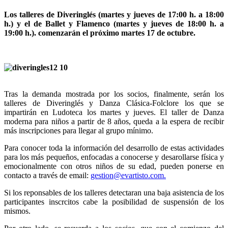
Los talleres de Diveringlés (martes y jueves de 17:00 h. a 18:00
h.) y el de Ballet y Flamenco (martes y jueves de 18:00 h. a
19:00 h.). comenzarán el próximo martes 17 de octubre.
Tras la demanda mostrada por los socios, finalmente, serán los
talleres de Diveringlés y Danza Clásica-Folclore los que se
impartirán en Ludoteca los martes y jueves. El taller de Danza
moderna para niños a partir de 8 años, queda a la espera de recibir
más inscripciones para llegar al grupo mínimo.
Para conocer toda la información del desarrollo de estas actividades
para los más pequeños, enfocadas a conocerse y desarollarse física y
emocionalmente con otros niños de su edad, pueden ponerse en
contacto a través de email:
gestion@evartisto.com
.
Si los reponsables de los talleres detectaran una baja asistencia de los
participantes inscrcitos cabe la posibilidad de suspensión de los
mismos.