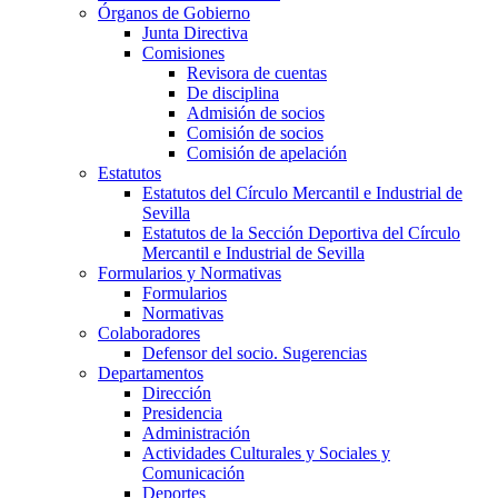
Órganos de Gobierno
Junta Directiva
Comisiones
Revisora de cuentas
De disciplina
Admisión de socios
Comisión de socios
Comisión de apelación
Estatutos
Estatutos del Círculo Mercantil e Industrial de
Sevilla
Estatutos de la Sección Deportiva del Círculo
Mercantil e Industrial de Sevilla
Formularios y Normativas
Formularios
Normativas
Colaboradores
Defensor del socio. Sugerencias
Departamentos
Dirección
Presidencia
Administración
Actividades Culturales y Sociales y
Comunicación
Deportes