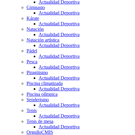
Actualidad Deportiva
Gimnasio
Actualidad Deportiva
Kárate
Actualidad Deportiva
Natación
Actualidad Deportiva
Natación artística
Actualidad Deportiva
Pádel
Actualidad Deportiva
Pesca
Actualidad Deportiva
Piragüismo
Actualidad Deportiva
Piscina climatizada
Actualidad Deportiva
Piscina olímpica
Senderismo
Actualidad Deportiva
Tenis
Actualidad Deportiva
Tenis de mesa
Actualidad Deportiva
OrgulloCMIS