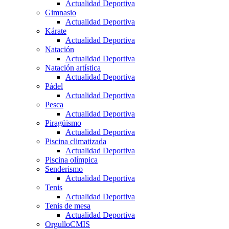
Actualidad Deportiva
Gimnasio
Actualidad Deportiva
Kárate
Actualidad Deportiva
Natación
Actualidad Deportiva
Natación artística
Actualidad Deportiva
Pádel
Actualidad Deportiva
Pesca
Actualidad Deportiva
Piragüismo
Actualidad Deportiva
Piscina climatizada
Actualidad Deportiva
Piscina olímpica
Senderismo
Actualidad Deportiva
Tenis
Actualidad Deportiva
Tenis de mesa
Actualidad Deportiva
OrgulloCMIS