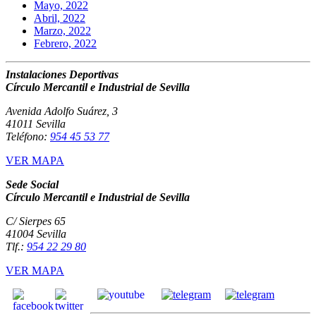
Mayo, 2022
Abril, 2022
Marzo, 2022
Febrero, 2022
Instalaciones Deportivas
Círculo Mercantil e Industrial de Sevilla
Avenida Adolfo Suárez, 3
41011 Sevilla
Teléfono:
954 45 53 77
VER MAPA
Sede Social
Círculo Mercantil e Industrial de Sevilla
C/ Sierpes 65
41004 Sevilla
Tlf.:
954 22 29 80
VER MAPA