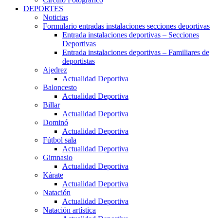
DEPORTES
Noticias
Formulario entradas instalaciones secciones deportivas
Entrada instalaciones deportivas – Secciones
Deportivas
Entrada instalaciones deportivas – Familiares de
deportistas
Ajedrez
Actualidad Deportiva
Baloncesto
Actualidad Deportiva
Billar
Actualidad Deportiva
Dominó
Actualidad Deportiva
Fútbol sala
Actualidad Deportiva
Gimnasio
Actualidad Deportiva
Kárate
Actualidad Deportiva
Natación
Actualidad Deportiva
Natación artística