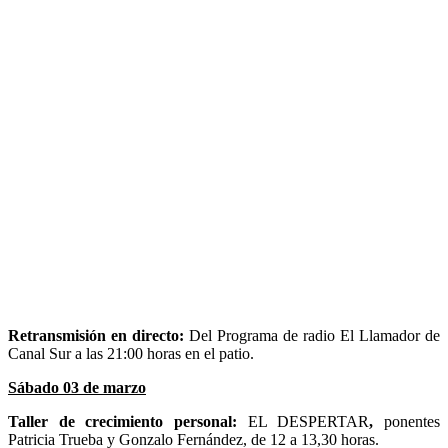
Retransmisión en directo:
Del Programa de radio El Llamador de
Canal Sur a las 21:00 horas en el patio.
Sábado 03 de marzo
Taller de crecimiento personal:
EL DESPERTAR
,
ponentes
Patricia Trueba y Gonzalo Fernández, de 12 a 13,30 horas.