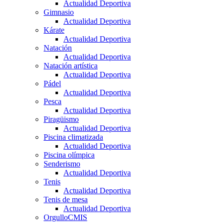
Actualidad Deportiva
Gimnasio
Actualidad Deportiva
Kárate
Actualidad Deportiva
Natación
Actualidad Deportiva
Natación artística
Actualidad Deportiva
Pádel
Actualidad Deportiva
Pesca
Actualidad Deportiva
Piragüismo
Actualidad Deportiva
Piscina climatizada
Actualidad Deportiva
Piscina olímpica
Senderismo
Actualidad Deportiva
Tenis
Actualidad Deportiva
Tenis de mesa
Actualidad Deportiva
OrgulloCMIS