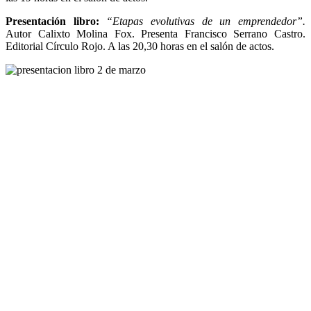
Presentación libro:
“Etapas evolutivas de un emprendedor”.
Autor Calixto Molina Fox. Presenta Francisco Serrano Castro.
Editorial Círculo Rojo. A las 20,30 horas en el salón de actos.