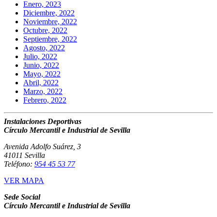
Enero, 2023
Diciembre, 2022
Noviembre, 2022
Octubre, 2022
Septiembre, 2022
Agosto, 2022
Julio, 2022
Junio, 2022
Mayo, 2022
Abril, 2022
Marzo, 2022
Febrero, 2022
Instalaciones Deportivas
Círculo Mercantil e Industrial de Sevilla
Avenida Adolfo Suárez, 3
41011 Sevilla
Teléfono:
954 45 53 77
VER MAPA
Sede Social
Círculo Mercantil e Industrial de Sevilla