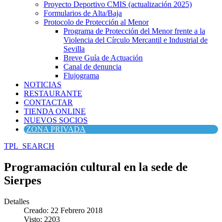
Proyecto Deportivo CMIS (actualización 2025)
Formularios de Alta/Baja
Protocolo de Protección al Menor
Programa de Protección del Menor frente a la
Violencia del Círculo Mercantil e Industrial de
Sevilla
Breve Guía de Actuación
Canal de denuncia
Flujograma
NOTICIAS
RESTAURANTE
CONTACTAR
TIENDA ONLINE
NUEVOS SOCIOS
ZONA PRIVADA
TPL_SEARCH
Programación cultural en la sede de
Sierpes
Detalles
Creado: 22 Febrero 2018
Visto: 2203