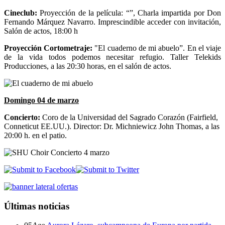
Cineclub:
Proyección de la película: “”, Charla impartida por Don
Fernando Márquez Navarro. Imprescindible acceder con invitación,
Salón de actos, 18:00 h
Proyección Cortometraje:
"El cuaderno de mi abuelo”. En el viaje
de la vida todos podemos necesitar refugio. Taller Telekids
Producciones, a las 20:30 horas, en el salón de actos.
Domingo 04 de marzo
Concierto:
Coro de la Universidad del Sagrado Corazón (Fairfield,
Conneticut EE.UU.). Director: Dr. Michniewicz John Thomas, a las
20:00 h. en el patio.
Últimas noticias