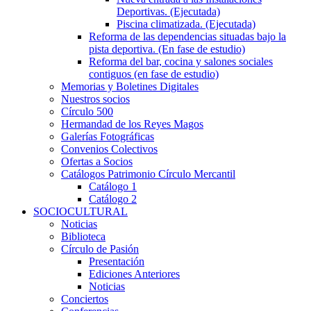
Deportivas. (Ejecutada)
Piscina climatizada. (Ejecutada)
Reforma de las dependencias situadas bajo la
pista deportiva. (En fase de estudio)
Reforma del bar, cocina y salones sociales
contiguos (en fase de estudio)
Memorias y Boletines Digitales
Nuestros socios
Círculo 500
Hermandad de los Reyes Magos
Galerías Fotográficas
Convenios Colectivos
Ofertas a Socios
Catálogos Patrimonio Círculo Mercantil
Catálogo 1
Catálogo 2
SOCIOCULTURAL
Noticias
Biblioteca
Círculo de Pasión
Presentación
Ediciones Anteriores
Noticias
Conciertos