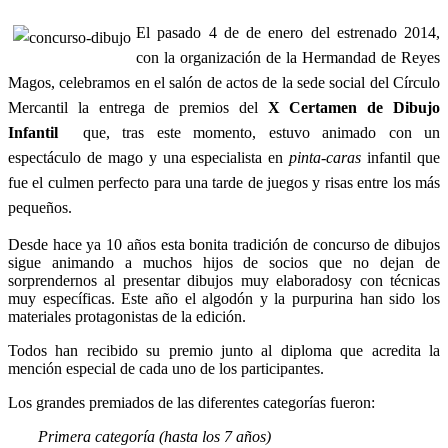
El pasado 4 de de enero del estrenado 2014,
con la organización de la Hermandad de Reyes
Magos, celebramos en el salón de actos de la sede social del Círculo
Mercantil la entrega de premios del
X Certamen de Dibujo
Infantil
que, tras este momento, estuvo animado con un
espectáculo de mago y una especialista en
pinta-caras
infantil que
fue el culmen perfecto para una tarde de juegos y risas entre los más
pequeños.
Desde hace ya 10 años esta bonita tradición de concurso de dibujos
sigue animando a muchos hijos de socios que no dejan de
sorprendernos al presentar dibujos muy elaboradosy con técnicas
muy específicas. Este año el algodón y la purpurina han sido los
materiales protagonistas de la edición.
Todos han recibido su premio junto al diploma que acredita la
mención especial de cada uno de los participantes.
Los grandes premiados de las diferentes categorías fueron:
Primera categoría (hasta los 7 años)