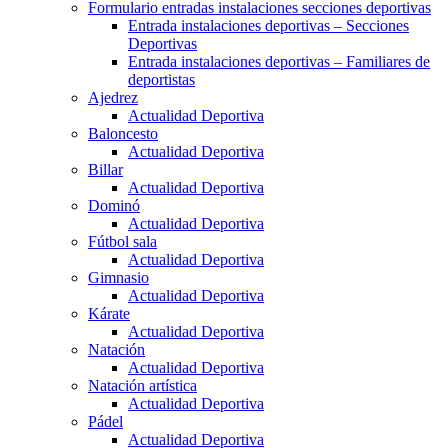
Formulario entradas instalaciones secciones deportivas
Entrada instalaciones deportivas – Secciones
Deportivas
Entrada instalaciones deportivas – Familiares de
deportistas
Ajedrez
Actualidad Deportiva
Baloncesto
Actualidad Deportiva
Billar
Actualidad Deportiva
Dominó
Actualidad Deportiva
Fútbol sala
Actualidad Deportiva
Gimnasio
Actualidad Deportiva
Kárate
Actualidad Deportiva
Natación
Actualidad Deportiva
Natación artística
Actualidad Deportiva
Pádel
Actualidad Deportiva