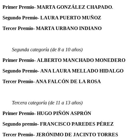
Primer Premio
-
MARTA GONZÁLEZ CHAPADO
.
Segundo Premio
-
LAURA PUERTO MUÑOZ
Tercer Premio
-
MARTA URBANO INDIANO
Segunda categoría (de 8 a 10 años)
Primer Premio
-
ALBERTO MANCHADO MONEDERO
Segundo Premio
-
ANA LAURA MELLADO HIDALGO
Tercer Premio
-
ANA FALCÓN DE LA ROSA
Tercera categoría (de 11 a 13 años)
Primer Premio- HUGO PIÑÓN ASPRÓN
Segundo premio- FRANCISCO PAREDES PÉREZ
Tercer Premio- JERÓNIMO DE JACINTO TORRES