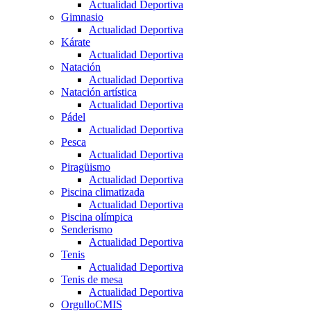
Actualidad Deportiva
Gimnasio
Actualidad Deportiva
Kárate
Actualidad Deportiva
Natación
Actualidad Deportiva
Natación artística
Actualidad Deportiva
Pádel
Actualidad Deportiva
Pesca
Actualidad Deportiva
Piragüismo
Actualidad Deportiva
Piscina climatizada
Actualidad Deportiva
Piscina olímpica
Senderismo
Actualidad Deportiva
Tenis
Actualidad Deportiva
Tenis de mesa
Actualidad Deportiva
OrgulloCMIS