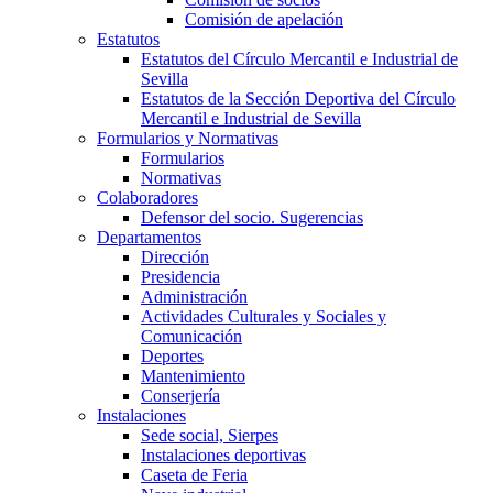
Comisión de apelación
Estatutos
Estatutos del Círculo Mercantil e Industrial de
Sevilla
Estatutos de la Sección Deportiva del Círculo
Mercantil e Industrial de Sevilla
Formularios y Normativas
Formularios
Normativas
Colaboradores
Defensor del socio. Sugerencias
Departamentos
Dirección
Presidencia
Administración
Actividades Culturales y Sociales y
Comunicación
Deportes
Mantenimiento
Conserjería
Instalaciones
Sede social, Sierpes
Instalaciones deportivas
Caseta de Feria