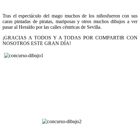
Tras el espectáculo del mago muchos de los niñosfueron con sus
caras pintadas de piratas, mariposas y otros muchos dibujos a ver
pasar al Heraldo por las calles céntricas de Sevilla.
¡GRACIAS A TODOS Y A TODAS POR COMPARTIR CON
NOSOTROS ESTE GRAN DÍA!