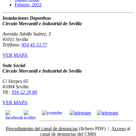
Febrero, 2022
Instalaciones Deportivas
Círculo Mercantil e Industrial de Sevilla
Avenida Adolfo Suárez, 3
41011 Sevilla
Teléfono:
954 45 53 77
VER MAPA
Sede Social
Círculo Mercantil e Industrial de Sevilla
C/ Sierpes 65
41004 Sevilla
Tlf.:
954 22 29 80
VER MAPA
Procedimiento del canal de denuncias
(fichero PDF) |
Acceso
al
canal de denuncias del CMIS