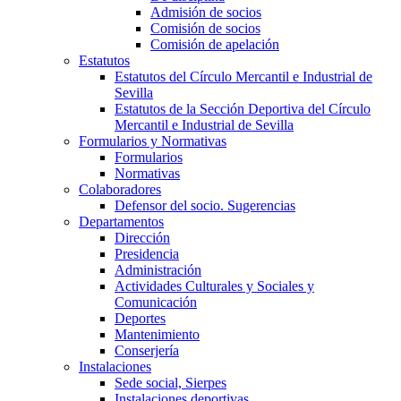
Admisión de socios
Comisión de socios
Comisión de apelación
Estatutos
Estatutos del Círculo Mercantil e Industrial de
Sevilla
Estatutos de la Sección Deportiva del Círculo
Mercantil e Industrial de Sevilla
Formularios y Normativas
Formularios
Normativas
Colaboradores
Defensor del socio. Sugerencias
Departamentos
Dirección
Presidencia
Administración
Actividades Culturales y Sociales y
Comunicación
Deportes
Mantenimiento
Conserjería
Instalaciones
Sede social, Sierpes
Instalaciones deportivas