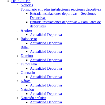
DEPORTES
Noticias
Formulario entradas instalaciones secciones deportivas
Entrada instalaciones deportivas – Secciones
Deportivas
Entrada instalaciones deportivas – Familiares de
deportistas
Ajedrez
Actualidad Deportiva
Baloncesto
Actualidad Deportiva
Billar
Actualidad Deportiva
Dominó
Actualidad Deportiva
Fútbol sala
Actualidad Deportiva
Gimnasio
Actualidad Deportiva
Kárate
Actualidad Deportiva
Natación
Actualidad Deportiva
Natación artística
Actualidad Deportiva