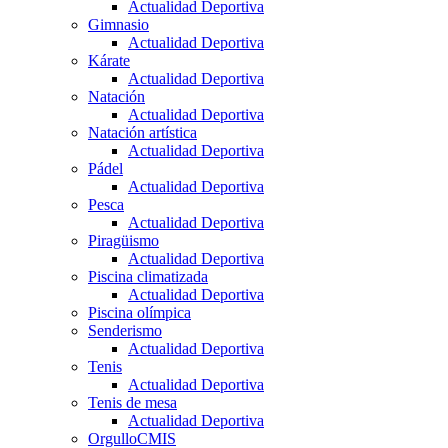
Actualidad Deportiva
Gimnasio
Actualidad Deportiva
Kárate
Actualidad Deportiva
Natación
Actualidad Deportiva
Natación artística
Actualidad Deportiva
Pádel
Actualidad Deportiva
Pesca
Actualidad Deportiva
Piragüismo
Actualidad Deportiva
Piscina climatizada
Actualidad Deportiva
Piscina olímpica
Senderismo
Actualidad Deportiva
Tenis
Actualidad Deportiva
Tenis de mesa
Actualidad Deportiva
OrgulloCMIS