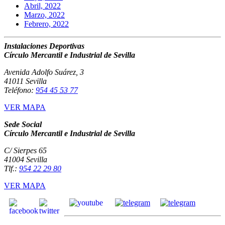
Abril, 2022
Marzo, 2022
Febrero, 2022
Instalaciones Deportivas
Círculo Mercantil e Industrial de Sevilla
Avenida Adolfo Suárez, 3
41011 Sevilla
Teléfono:
954 45 53 77
VER MAPA
Sede Social
Círculo Mercantil e Industrial de Sevilla
C/ Sierpes 65
41004 Sevilla
Tlf.:
954 22 29 80
VER MAPA