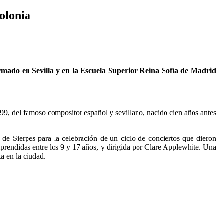
olonia
formado en Sevilla y en la Escuela Superior Reina Sofía de Madrid
99, del famoso compositor español y sevillano, nacido cien años antes
 de Sierpes para la celebración de un ciclo de conciertos que dieron
endidas entre los 9 y 17 años, y dirigida por Clare Applewhite. Una
a en la ciudad.