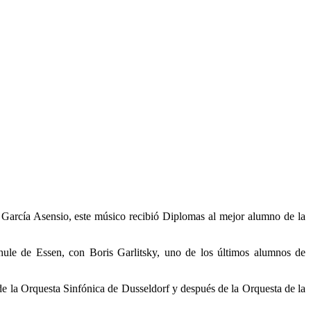
 García Asensio, este músico recibió Diplomas al mejor alumno de la
ule de Essen, con Boris Garlitsky, uno de los últimos alumnos de
de la Orquesta Sinfónica de Dusseldorf y después de la Orquesta de la