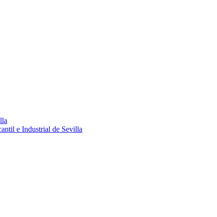
lla
ntil e Industrial de Sevilla