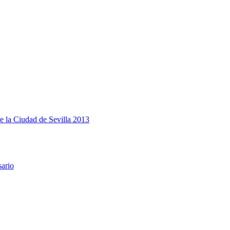
e la Ciudad de Sevilla 2013
sario