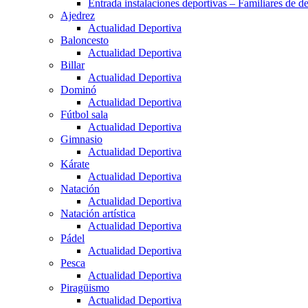
Entrada instalaciones deportivas – Familiares de de
Ajedrez
Actualidad Deportiva
Baloncesto
Actualidad Deportiva
Billar
Actualidad Deportiva
Dominó
Actualidad Deportiva
Fútbol sala
Actualidad Deportiva
Gimnasio
Actualidad Deportiva
Kárate
Actualidad Deportiva
Natación
Actualidad Deportiva
Natación artística
Actualidad Deportiva
Pádel
Actualidad Deportiva
Pesca
Actualidad Deportiva
Piragüismo
Actualidad Deportiva