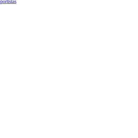
portistas