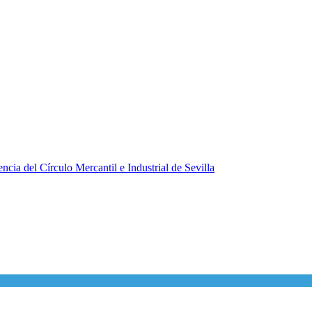
ncia del Círculo Mercantil e Industrial de Sevilla