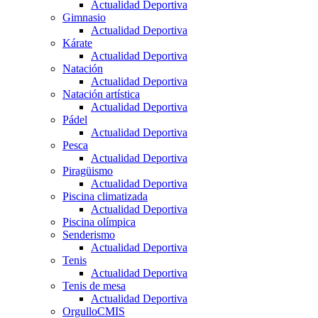
Actualidad Deportiva
Gimnasio
Actualidad Deportiva
Kárate
Actualidad Deportiva
Natación
Actualidad Deportiva
Natación artística
Actualidad Deportiva
Pádel
Actualidad Deportiva
Pesca
Actualidad Deportiva
Piragüismo
Actualidad Deportiva
Piscina climatizada
Actualidad Deportiva
Piscina olímpica
Senderismo
Actualidad Deportiva
Tenis
Actualidad Deportiva
Tenis de mesa
Actualidad Deportiva
OrgulloCMIS