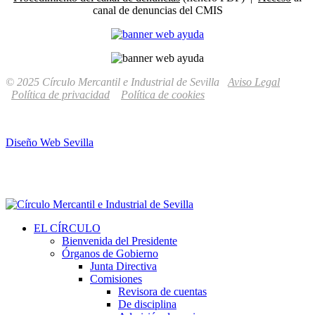
canal de denuncias del CMIS
© 2025 Círculo Mercantil e Industrial de Sevilla
Aviso Legal
Política de privacidad
Política de cookies
Diseño Web Sevilla
EL CÍRCULO
Bienvenida del Presidente
Órganos de Gobierno
Junta Directiva
Comisiones
Revisora de cuentas
De disciplina