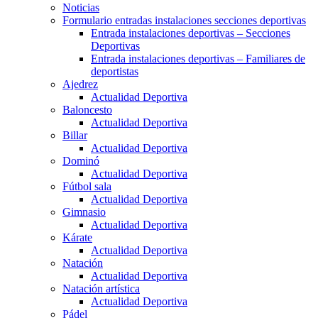
Noticias
Formulario entradas instalaciones secciones deportivas
Entrada instalaciones deportivas – Secciones
Deportivas
Entrada instalaciones deportivas – Familiares de
deportistas
Ajedrez
Actualidad Deportiva
Baloncesto
Actualidad Deportiva
Billar
Actualidad Deportiva
Dominó
Actualidad Deportiva
Fútbol sala
Actualidad Deportiva
Gimnasio
Actualidad Deportiva
Kárate
Actualidad Deportiva
Natación
Actualidad Deportiva
Natación artística
Actualidad Deportiva
Pádel