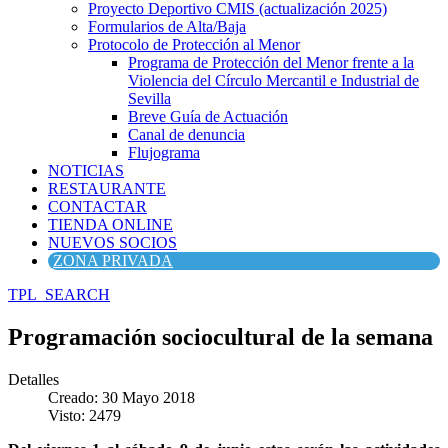
Proyecto Deportivo CMIS (actualización 2025)
Formularios de Alta/Baja
Protocolo de Protección al Menor
Programa de Protección del Menor frente a la
Violencia del Círculo Mercantil e Industrial de
Sevilla
Breve Guía de Actuación
Canal de denuncia
Flujograma
NOTICIAS
RESTAURANTE
CONTACTAR
TIENDA ONLINE
NUEVOS SOCIOS
ZONA PRIVADA
TPL_SEARCH
Programación sociocultural de la semana
Detalles
Creado: 30 Mayo 2018
Visto: 2479