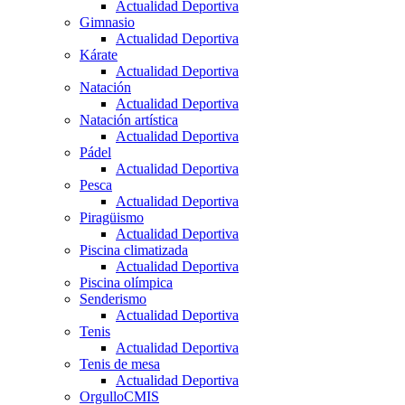
Actualidad Deportiva
Gimnasio
Actualidad Deportiva
Kárate
Actualidad Deportiva
Natación
Actualidad Deportiva
Natación artística
Actualidad Deportiva
Pádel
Actualidad Deportiva
Pesca
Actualidad Deportiva
Piragüismo
Actualidad Deportiva
Piscina climatizada
Actualidad Deportiva
Piscina olímpica
Senderismo
Actualidad Deportiva
Tenis
Actualidad Deportiva
Tenis de mesa
Actualidad Deportiva
OrgulloCMIS