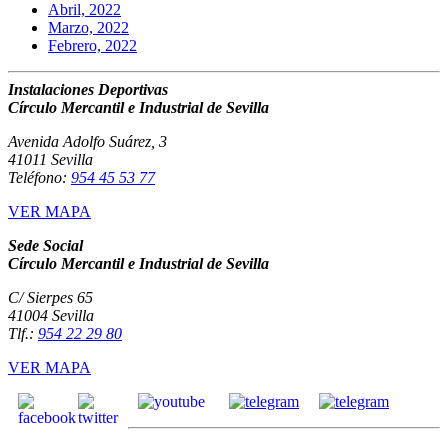
Abril, 2022
Marzo, 2022
Febrero, 2022
Instalaciones Deportivas
Círculo Mercantil e Industrial de Sevilla
Avenida Adolfo Suárez, 3
41011 Sevilla
Teléfono:
954 45 53 77
VER MAPA
Sede Social
Círculo Mercantil e Industrial de Sevilla
C/ Sierpes 65
41004 Sevilla
Tlf.:
954 22 29 80
VER MAPA