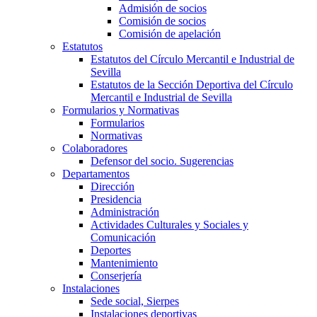
Admisión de socios
Comisión de socios
Comisión de apelación
Estatutos
Estatutos del Círculo Mercantil e Industrial de
Sevilla
Estatutos de la Sección Deportiva del Círculo
Mercantil e Industrial de Sevilla
Formularios y Normativas
Formularios
Normativas
Colaboradores
Defensor del socio. Sugerencias
Departamentos
Dirección
Presidencia
Administración
Actividades Culturales y Sociales y
Comunicación
Deportes
Mantenimiento
Conserjería
Instalaciones
Sede social, Sierpes
Instalaciones deportivas