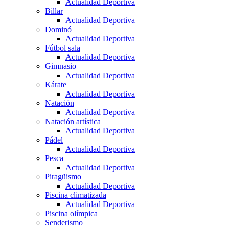
Actualidad Deportiva
Billar
Actualidad Deportiva
Dominó
Actualidad Deportiva
Fútbol sala
Actualidad Deportiva
Gimnasio
Actualidad Deportiva
Kárate
Actualidad Deportiva
Natación
Actualidad Deportiva
Natación artística
Actualidad Deportiva
Pádel
Actualidad Deportiva
Pesca
Actualidad Deportiva
Piragüismo
Actualidad Deportiva
Piscina climatizada
Actualidad Deportiva
Piscina olímpica
Senderismo