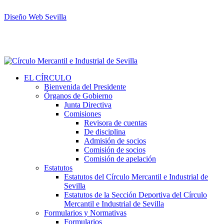
Diseño Web Sevilla
EL CÍRCULO
Bienvenida del Presidente
Órganos de Gobierno
Junta Directiva
Comisiones
Revisora de cuentas
De disciplina
Admisión de socios
Comisión de socios
Comisión de apelación
Estatutos
Estatutos del Círculo Mercantil e Industrial de
Sevilla
Estatutos de la Sección Deportiva del Círculo
Mercantil e Industrial de Sevilla
Formularios y Normativas
Formularios