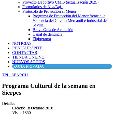
Proyecto Deportivo CMIS (actualización 2025)
Formularios de Alta/Baja
Protocolo de Protección al Menor
Programa de Protección del Menor frente a la
Violencia del Círculo Mercantil e Industrial de
Sevilla
Breve Guía de Actuación
Canal de denuncia
Flujograma
NOTICIAS
RESTAURANTE
CONTACTAR
TIENDA ONLINE
NUEVOS SOCIOS
ZONA PRIVADA
TPL_SEARCH
Programa Cultural de la semana en
Sierpes
Detalles
Creado: 18 Octubre 2018
Visto: 1850