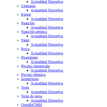
Actualidad Deportiva
Gimnasio
Actualidad Deportiva
Kárate
Actualidad Deportiva
Natación
Actualidad Deportiva
Natación artística
Actualidad Deportiva
Pádel
Actualidad Deportiva
Pesca
Actualidad Deportiva
Piragüismo
Actualidad Deportiva
Piscina climatizada
Actualidad Deportiva
Piscina olímpica
Senderismo
Actualidad Deportiva
Tenis
Actualidad Deportiva
Tenis de mesa
Actualidad Deportiva
OrgulloCMIS