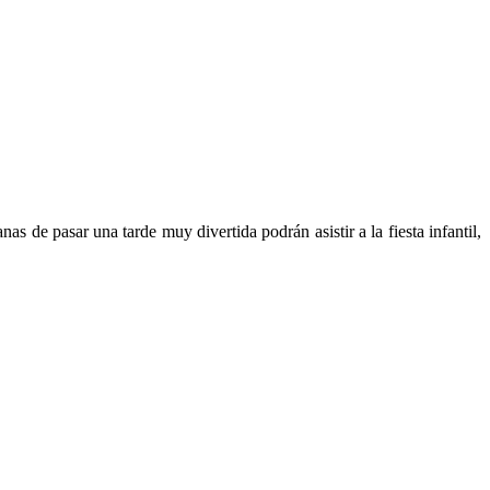
s de pasar una tarde muy divertida podrán asistir a la fiesta infantil,