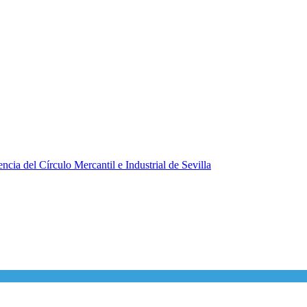
ncia del Círculo Mercantil e Industrial de Sevilla