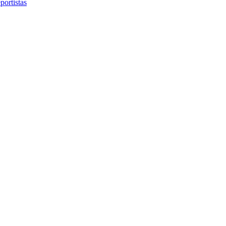
portistas