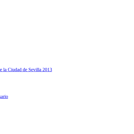
e la Ciudad de Sevilla 2013
sario