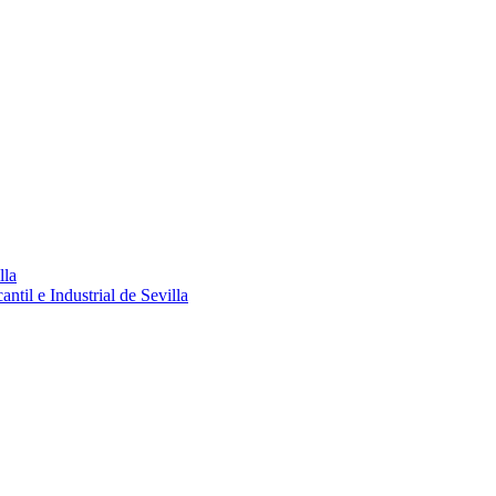
lla
ntil e Industrial de Sevilla