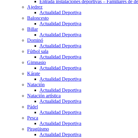
Entrada instalaciones deportivas – Familiares de de
Ajedrez
Actualidad Deportiva
Baloncesto
Actualidad Deportiva
Billar
Actualidad Deportiva
Dominó
Actualidad Deportiva
Fútbol sala
Actualidad Deportiva
Gimnasio
Actualidad Deportiva
Kárate
Actualidad Deportiva
Natación
Actualidad Deportiva
Natación artística
Actualidad Deportiva
Pádel
Actualidad Deportiva
Pesca
Actualidad Deportiva
Piragüismo
Actualidad Deportiva