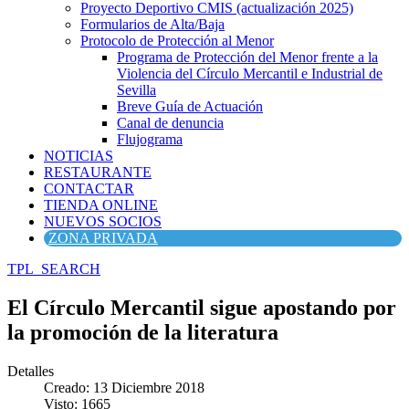
Proyecto Deportivo CMIS (actualización 2025)
Formularios de Alta/Baja
Protocolo de Protección al Menor
Programa de Protección del Menor frente a la
Violencia del Círculo Mercantil e Industrial de
Sevilla
Breve Guía de Actuación
Canal de denuncia
Flujograma
NOTICIAS
RESTAURANTE
CONTACTAR
TIENDA ONLINE
NUEVOS SOCIOS
ZONA PRIVADA
TPL_SEARCH
El Círculo Mercantil sigue apostando por
la promoción de la literatura
Detalles
Creado: 13 Diciembre 2018
Visto: 1665