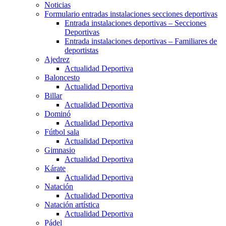
Noticias
Formulario entradas instalaciones secciones deportivas
Entrada instalaciones deportivas – Secciones
Deportivas
Entrada instalaciones deportivas – Familiares de
deportistas
Ajedrez
Actualidad Deportiva
Baloncesto
Actualidad Deportiva
Billar
Actualidad Deportiva
Dominó
Actualidad Deportiva
Fútbol sala
Actualidad Deportiva
Gimnasio
Actualidad Deportiva
Kárate
Actualidad Deportiva
Natación
Actualidad Deportiva
Natación artística
Actualidad Deportiva
Pádel