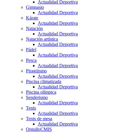
Actualidad Deportiva
Gimnasio
Actualidad Deportiva
Kárate
Actualidad Deportiva
Natación
Actualidad Deportiva
Natación artística
Actualidad Deportiva
Pádel
Actualidad Deportiva
Pesca
Actualidad Deportiva
Piragüismo
Actualidad Deportiva
Piscina climatizada
Actualidad Deportiva
Piscina olímpica
Senderismo
Actualidad Deportiva
Tenis
Actualidad Deportiva
Tenis de mesa
Actualidad Deportiva
OrgulloCMIS