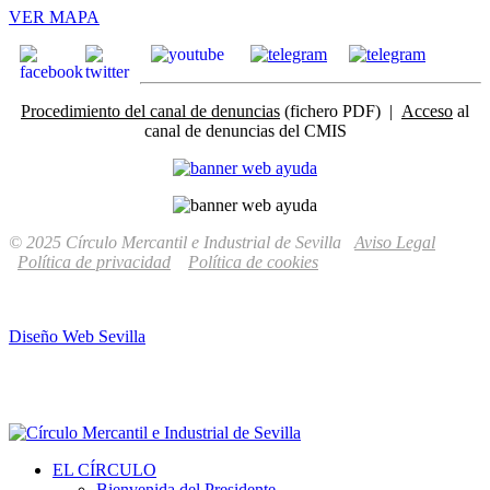
VER MAPA
Procedimiento del canal de denuncias
(fichero PDF) |
Acceso
al
canal de denuncias del CMIS
© 2025 Círculo Mercantil e Industrial de Sevilla
Aviso Legal
Política de privacidad
Política de cookies
Diseño Web Sevilla
EL CÍRCULO
Bienvenida del Presidente