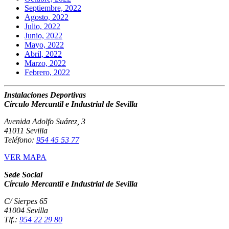
Septiembre, 2022
Agosto, 2022
Julio, 2022
Junio, 2022
Mayo, 2022
Abril, 2022
Marzo, 2022
Febrero, 2022
Instalaciones Deportivas
Círculo Mercantil e Industrial de Sevilla
Avenida Adolfo Suárez, 3
41011 Sevilla
Teléfono:
954 45 53 77
VER MAPA
Sede Social
Círculo Mercantil e Industrial de Sevilla
C/ Sierpes 65
41004 Sevilla
Tlf.:
954 22 29 80