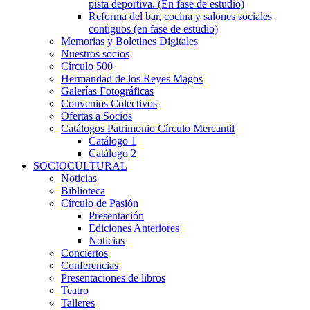
pista deportiva. (En fase de estudio)
Reforma del bar, cocina y salones sociales
contiguos (en fase de estudio)
Memorias y Boletines Digitales
Nuestros socios
Círculo 500
Hermandad de los Reyes Magos
Galerías Fotográficas
Convenios Colectivos
Ofertas a Socios
Catálogos Patrimonio Círculo Mercantil
Catálogo 1
Catálogo 2
SOCIOCULTURAL
Noticias
Biblioteca
Círculo de Pasión
Presentación
Ediciones Anteriores
Noticias
Conciertos
Conferencias
Presentaciones de libros
Teatro
Talleres