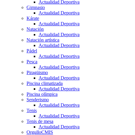
Actualidad Deportiva
Gimnasio
Actualidad Deportiva
Kárate
Actualidad Deportiva
Natación
Actualidad Deportiva
Natación artística
Actualidad Deportiva
Pádel
Actualidad Deportiva
Pesca
Actualidad Deportiva
Piragüismo
Actualidad Deportiva
Piscina climatizada
Actualidad Deportiva
Piscina olímpica
Senderismo
Actualidad Deportiva
Tenis
Actualidad Deportiva
Tenis de mesa
Actualidad Deportiva
OrgulloCMIS