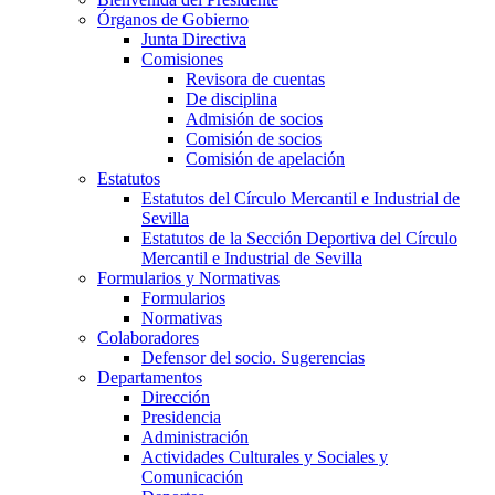
Órganos de Gobierno
Junta Directiva
Comisiones
Revisora de cuentas
De disciplina
Admisión de socios
Comisión de socios
Comisión de apelación
Estatutos
Estatutos del Círculo Mercantil e Industrial de
Sevilla
Estatutos de la Sección Deportiva del Círculo
Mercantil e Industrial de Sevilla
Formularios y Normativas
Formularios
Normativas
Colaboradores
Defensor del socio. Sugerencias
Departamentos
Dirección
Presidencia
Administración
Actividades Culturales y Sociales y
Comunicación