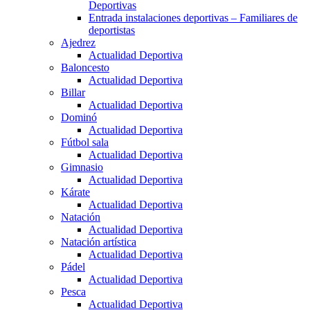
Deportivas
Entrada instalaciones deportivas – Familiares de
deportistas
Ajedrez
Actualidad Deportiva
Baloncesto
Actualidad Deportiva
Billar
Actualidad Deportiva
Dominó
Actualidad Deportiva
Fútbol sala
Actualidad Deportiva
Gimnasio
Actualidad Deportiva
Kárate
Actualidad Deportiva
Natación
Actualidad Deportiva
Natación artística
Actualidad Deportiva
Pádel
Actualidad Deportiva
Pesca
Actualidad Deportiva