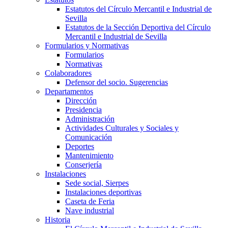
Estatutos del Círculo Mercantil e Industrial de
Sevilla
Estatutos de la Sección Deportiva del Círculo
Mercantil e Industrial de Sevilla
Formularios y Normativas
Formularios
Normativas
Colaboradores
Defensor del socio. Sugerencias
Departamentos
Dirección
Presidencia
Administración
Actividades Culturales y Sociales y
Comunicación
Deportes
Mantenimiento
Conserjería
Instalaciones
Sede social, Sierpes
Instalaciones deportivas
Caseta de Feria
Nave industrial
Historia