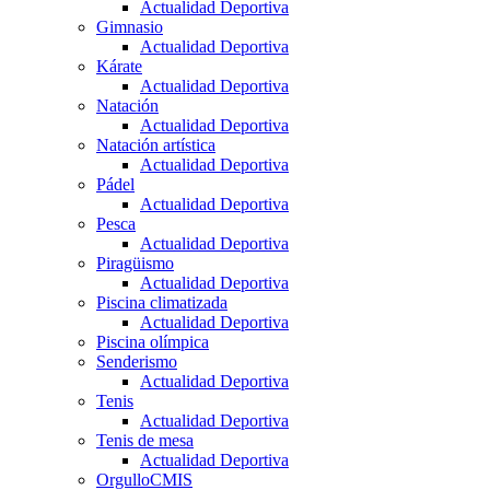
Actualidad Deportiva
Gimnasio
Actualidad Deportiva
Kárate
Actualidad Deportiva
Natación
Actualidad Deportiva
Natación artística
Actualidad Deportiva
Pádel
Actualidad Deportiva
Pesca
Actualidad Deportiva
Piragüismo
Actualidad Deportiva
Piscina climatizada
Actualidad Deportiva
Piscina olímpica
Senderismo
Actualidad Deportiva
Tenis
Actualidad Deportiva
Tenis de mesa
Actualidad Deportiva
OrgulloCMIS