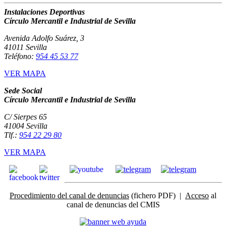
Instalaciones Deportivas
Círculo Mercantil e Industrial de Sevilla
Avenida Adolfo Suárez, 3
41011 Sevilla
Teléfono:
954 45 53 77
VER MAPA
Sede Social
Círculo Mercantil e Industrial de Sevilla
C/ Sierpes 65
41004 Sevilla
Tlf.:
954 22 29 80
VER MAPA
Procedimiento del canal de denuncias
(fichero PDF) |
Acceso
al
canal de denuncias del CMIS