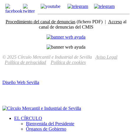
Procedimiento del canal de denuncias
(fichero PDF) |
Acceso
al
canal de denuncias del CMIS
© 2025 Círculo Mercantil e Industrial de Sevilla
Aviso Legal
Política de privacidad
Política de cookies
Diseño Web Sevilla
EL CÍRCULO
Bienvenida del Presidente
Órganos de Gobierno