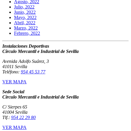
Agosto, 2022
Julio, 2022
Junio, 2022
Mayo, 2022
Abril, 2022
Marzo, 2022
Febrero, 2022
Instalaciones Deportivas
Círculo Mercantil e Industrial de Sevilla
Avenida Adolfo Suárez, 3
41011 Sevilla
Teléfono:
954 45 53 77
VER MAPA
Sede Social
Círculo Mercantil e Industrial de Sevilla
C/ Sierpes 65
41004 Sevilla
Tlf.:
954 22 29 80
VER MAPA