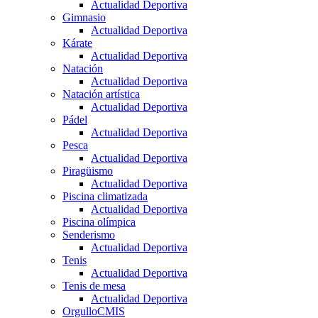
Actualidad Deportiva
Gimnasio
Actualidad Deportiva
Kárate
Actualidad Deportiva
Natación
Actualidad Deportiva
Natación artística
Actualidad Deportiva
Pádel
Actualidad Deportiva
Pesca
Actualidad Deportiva
Piragüismo
Actualidad Deportiva
Piscina climatizada
Actualidad Deportiva
Piscina olímpica
Senderismo
Actualidad Deportiva
Tenis
Actualidad Deportiva
Tenis de mesa
Actualidad Deportiva
OrgulloCMIS