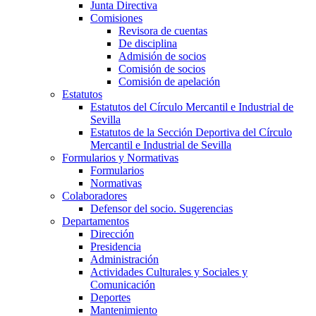
Junta Directiva
Comisiones
Revisora de cuentas
De disciplina
Admisión de socios
Comisión de socios
Comisión de apelación
Estatutos
Estatutos del Círculo Mercantil e Industrial de
Sevilla
Estatutos de la Sección Deportiva del Círculo
Mercantil e Industrial de Sevilla
Formularios y Normativas
Formularios
Normativas
Colaboradores
Defensor del socio. Sugerencias
Departamentos
Dirección
Presidencia
Administración
Actividades Culturales y Sociales y
Comunicación
Deportes
Mantenimiento