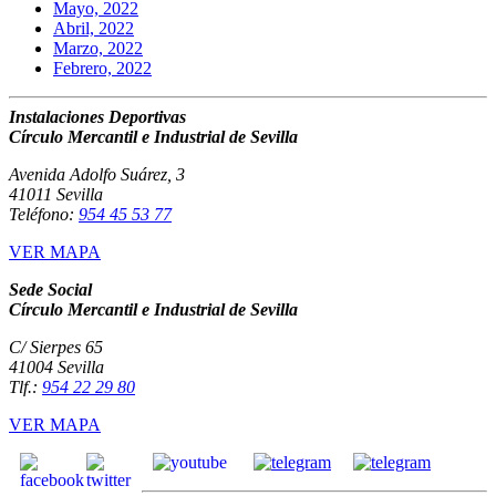
Mayo, 2022
Abril, 2022
Marzo, 2022
Febrero, 2022
Instalaciones Deportivas
Círculo Mercantil e Industrial de Sevilla
Avenida Adolfo Suárez, 3
41011 Sevilla
Teléfono:
954 45 53 77
VER MAPA
Sede Social
Círculo Mercantil e Industrial de Sevilla
C/ Sierpes 65
41004 Sevilla
Tlf.:
954 22 29 80
VER MAPA