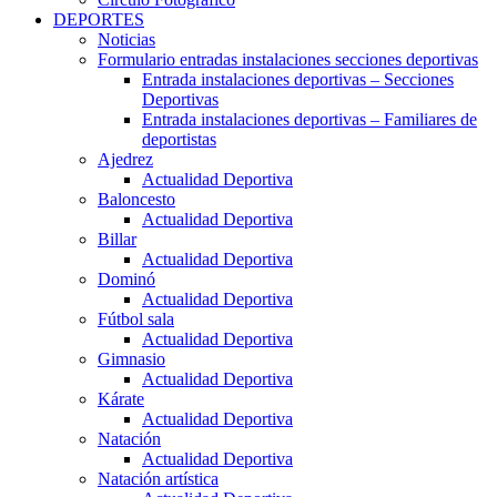
DEPORTES
Noticias
Formulario entradas instalaciones secciones deportivas
Entrada instalaciones deportivas – Secciones
Deportivas
Entrada instalaciones deportivas – Familiares de
deportistas
Ajedrez
Actualidad Deportiva
Baloncesto
Actualidad Deportiva
Billar
Actualidad Deportiva
Dominó
Actualidad Deportiva
Fútbol sala
Actualidad Deportiva
Gimnasio
Actualidad Deportiva
Kárate
Actualidad Deportiva
Natación
Actualidad Deportiva
Natación artística