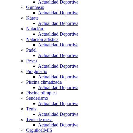
Actualidad Deportiva
Gimnasio
Actualidad Deportiva
Kárate
Actualidad Deportiva
Natación
Actualidad Deportiva
Natación artística
Actualidad Deportiva
Pádel
Actualidad Deportiva
Pesca
Actualidad Deportiva
Piragüismo
Actualidad Deportiva
Piscina climatizada
Actualidad Deportiva
Piscina olímpica
Senderismo
Actualidad Deportiva
Tenis
Actualidad Deportiva
Tenis de mesa
Actualidad Deportiva
OrgulloCMIS