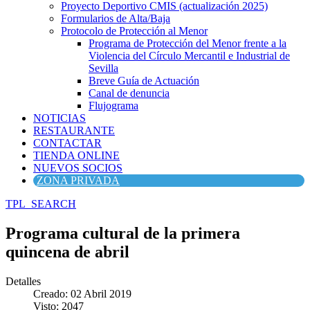
Proyecto Deportivo CMIS (actualización 2025)
Formularios de Alta/Baja
Protocolo de Protección al Menor
Programa de Protección del Menor frente a la
Violencia del Círculo Mercantil e Industrial de
Sevilla
Breve Guía de Actuación
Canal de denuncia
Flujograma
NOTICIAS
RESTAURANTE
CONTACTAR
TIENDA ONLINE
NUEVOS SOCIOS
ZONA PRIVADA
TPL_SEARCH
Programa cultural de la primera
quincena de abril
Detalles
Creado: 02 Abril 2019
Visto: 2047