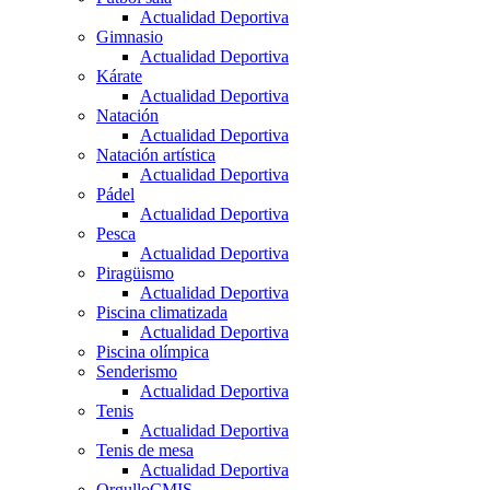
Actualidad Deportiva
Gimnasio
Actualidad Deportiva
Kárate
Actualidad Deportiva
Natación
Actualidad Deportiva
Natación artística
Actualidad Deportiva
Pádel
Actualidad Deportiva
Pesca
Actualidad Deportiva
Piragüismo
Actualidad Deportiva
Piscina climatizada
Actualidad Deportiva
Piscina olímpica
Senderismo
Actualidad Deportiva
Tenis
Actualidad Deportiva
Tenis de mesa
Actualidad Deportiva
OrgulloCMIS