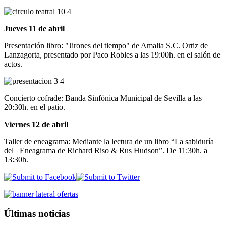
Jueves 11 de abril
Presentación libro: "Jirones del tiempo" de Amalia S.C. Ortiz de
Lanzagorta, presentado por Paco Robles a las 19:00h. en el salón de
actos.
Concierto cofrade: Banda Sinfónica Municipal de Sevilla a las
20:30h. en el patio.
Viernes 12 de abril
Taller de eneagrama: Mediante la lectura de un libro “La sabiduría
del Eneagrama de Richard Riso & Rus Hudson”. De 11:30h. a
13:30h.
Últimas noticias