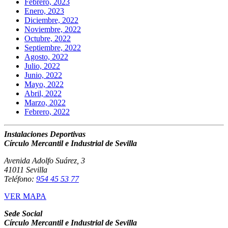
Febrero, 2023
Enero, 2023
Diciembre, 2022
Noviembre, 2022
Octubre, 2022
Septiembre, 2022
Agosto, 2022
Julio, 2022
Junio, 2022
Mayo, 2022
Abril, 2022
Marzo, 2022
Febrero, 2022
Instalaciones Deportivas
Círculo Mercantil e Industrial de Sevilla
Avenida Adolfo Suárez, 3
41011 Sevilla
Teléfono:
954 45 53 77
VER MAPA
Sede Social
Círculo Mercantil e Industrial de Sevilla