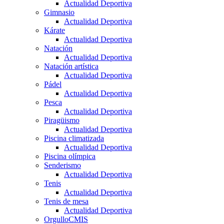
Actualidad Deportiva
Gimnasio
Actualidad Deportiva
Kárate
Actualidad Deportiva
Natación
Actualidad Deportiva
Natación artística
Actualidad Deportiva
Pádel
Actualidad Deportiva
Pesca
Actualidad Deportiva
Piragüismo
Actualidad Deportiva
Piscina climatizada
Actualidad Deportiva
Piscina olímpica
Senderismo
Actualidad Deportiva
Tenis
Actualidad Deportiva
Tenis de mesa
Actualidad Deportiva
OrgulloCMIS