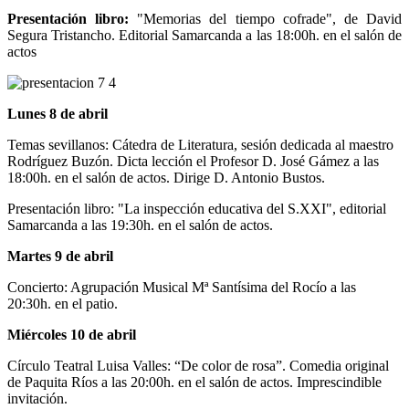
Presentación libro:
"Memorias del tiempo cofrade", de David
Segura Tristancho. Editorial Samarcanda a las 18:00h. en el salón de
actos
Lunes 8 de abril
Temas sevillanos: Cátedra de Literatura, sesión dedicada al maestro
Rodríguez Buzón. Dicta lección el Profesor D. José Gámez a las
18:00h. en el salón de actos. Dirige D. Antonio Bustos.
Presentación libro: "La inspección educativa del S.XXI", editorial
Samarcanda a las 19:30h. en el salón de actos.
Martes 9 de abril
Concierto: Agrupación Musical Mª Santísima del Rocío a las
20:30h. en el patio.
Miércoles 10 de abril
Círculo Teatral Luisa Valles: “De color de rosa”. Comedia original
de Paquita Ríos a las 20:00h. en el salón de actos. Imprescindible
invitación.