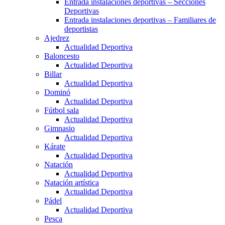
Entrada instalaciones deportivas – Secciones
Deportivas
Entrada instalaciones deportivas – Familiares de
deportistas
Ajedrez
Actualidad Deportiva
Baloncesto
Actualidad Deportiva
Billar
Actualidad Deportiva
Dominó
Actualidad Deportiva
Fútbol sala
Actualidad Deportiva
Gimnasio
Actualidad Deportiva
Kárate
Actualidad Deportiva
Natación
Actualidad Deportiva
Natación artística
Actualidad Deportiva
Pádel
Actualidad Deportiva
Pesca