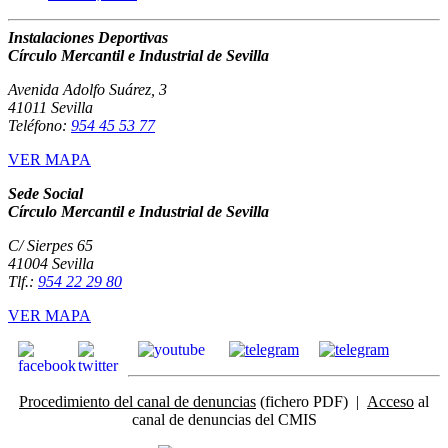
Instalaciones Deportivas
Círculo Mercantil e Industrial de Sevilla
Avenida Adolfo Suárez, 3
41011 Sevilla
Teléfono:
954 45 53 77
VER MAPA
Sede Social
Círculo Mercantil e Industrial de Sevilla
C/ Sierpes 65
41004 Sevilla
Tlf.:
954 22 29 80
VER MAPA
Procedimiento del canal de denuncias
(fichero PDF) |
Acceso
al
canal de denuncias del CMIS