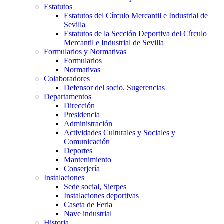
Estatutos
Estatutos del Círculo Mercantil e Industrial de
Sevilla
Estatutos de la Sección Deportiva del Círculo
Mercantil e Industrial de Sevilla
Formularios y Normativas
Formularios
Normativas
Colaboradores
Defensor del socio. Sugerencias
Departamentos
Dirección
Presidencia
Administración
Actividades Culturales y Sociales y
Comunicación
Deportes
Mantenimiento
Conserjería
Instalaciones
Sede social, Sierpes
Instalaciones deportivas
Caseta de Feria
Nave industrial
Historia