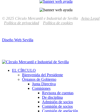
© 2025 Círculo Mercantil e Industrial de Sevilla
Aviso Legal
Política de privacidad
Política de cookies
Diseño Web Sevilla
EL CÍRCULO
Bienvenida del Presidente
Órganos de Gobierno
Junta Directiva
Comisiones
Revisora de cuentas
De disciplina
Admisión de socios
Comisión de socios
Comisión de apelación