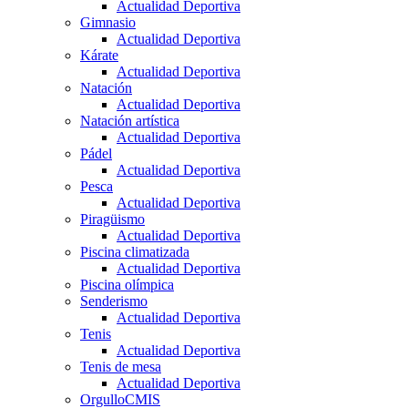
Actualidad Deportiva
Gimnasio
Actualidad Deportiva
Kárate
Actualidad Deportiva
Natación
Actualidad Deportiva
Natación artística
Actualidad Deportiva
Pádel
Actualidad Deportiva
Pesca
Actualidad Deportiva
Piragüismo
Actualidad Deportiva
Piscina climatizada
Actualidad Deportiva
Piscina olímpica
Senderismo
Actualidad Deportiva
Tenis
Actualidad Deportiva
Tenis de mesa
Actualidad Deportiva
OrgulloCMIS