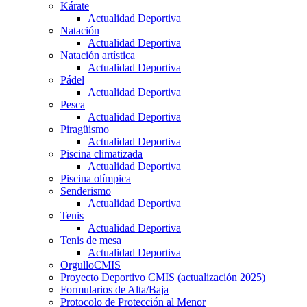
Kárate
Actualidad Deportiva
Natación
Actualidad Deportiva
Natación artística
Actualidad Deportiva
Pádel
Actualidad Deportiva
Pesca
Actualidad Deportiva
Piragüismo
Actualidad Deportiva
Piscina climatizada
Actualidad Deportiva
Piscina olímpica
Senderismo
Actualidad Deportiva
Tenis
Actualidad Deportiva
Tenis de mesa
Actualidad Deportiva
OrgulloCMIS
Proyecto Deportivo CMIS (actualización 2025)
Formularios de Alta/Baja
Protocolo de Protección al Menor