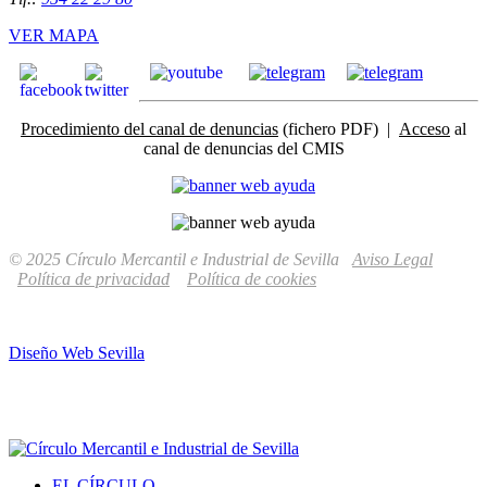
VER MAPA
Procedimiento del canal de denuncias
(fichero PDF) |
Acceso
al
canal de denuncias del CMIS
© 2025 Círculo Mercantil e Industrial de Sevilla
Aviso Legal
Política de privacidad
Política de cookies
Diseño Web Sevilla
EL CÍRCULO