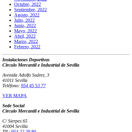
Octubre, 2022
Septiembre, 2022
Agosto, 2022
Julio, 2022
Junio, 2022
Mayo, 2022
Abril, 2022
Marzo, 2022
Febrero, 2022
Instalaciones Deportivas
Círculo Mercantil e Industrial de Sevilla
Avenida Adolfo Suárez, 3
41011 Sevilla
Teléfono:
954 45 53 77
VER MAPA
Sede Social
Círculo Mercantil e Industrial de Sevilla
C/ Sierpes 65
41004 Sevilla
Tlf.:
954 22 29 80