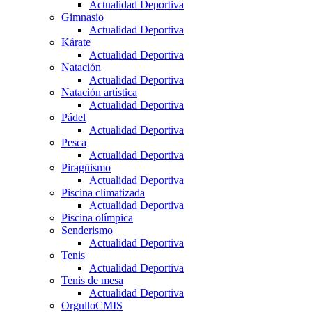
Actualidad Deportiva
Gimnasio
Actualidad Deportiva
Kárate
Actualidad Deportiva
Natación
Actualidad Deportiva
Natación artística
Actualidad Deportiva
Pádel
Actualidad Deportiva
Pesca
Actualidad Deportiva
Piragüismo
Actualidad Deportiva
Piscina climatizada
Actualidad Deportiva
Piscina olímpica
Senderismo
Actualidad Deportiva
Tenis
Actualidad Deportiva
Tenis de mesa
Actualidad Deportiva
OrgulloCMIS