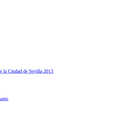
e la Ciudad de Sevilla 2013
sario