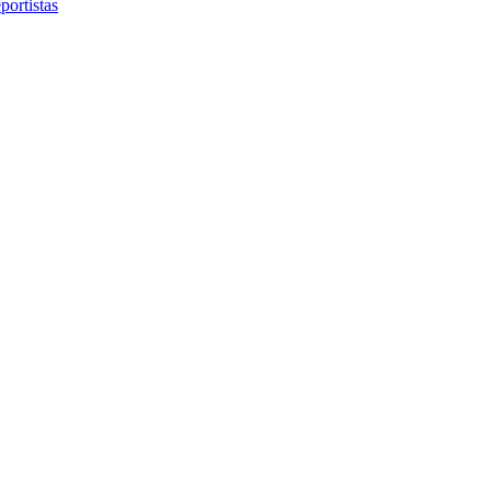
portistas