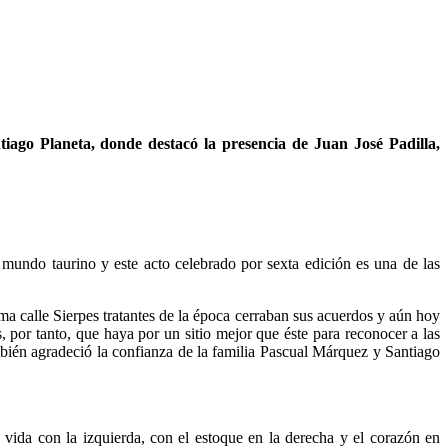
tiago Planeta, donde destacó la presencia de Juan José Padilla,
 mundo taurino y este acto celebrado por sexta edición es una de las
ma calle Sierpes tratantes de la época cerraban sus acuerdos y aún hoy
, por tanto, que haya por un sitio mejor que éste para reconocer a las
mbién agradeció la confianza de la familia Pascual Márquez y Santiago
vida con la izquierda, con el estoque en la derecha y el corazón en