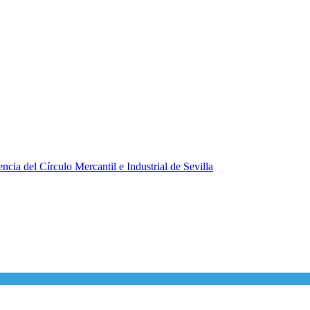
ncia del Círculo Mercantil e Industrial de Sevilla