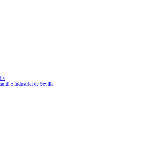
lla
ntil e Industrial de Sevilla