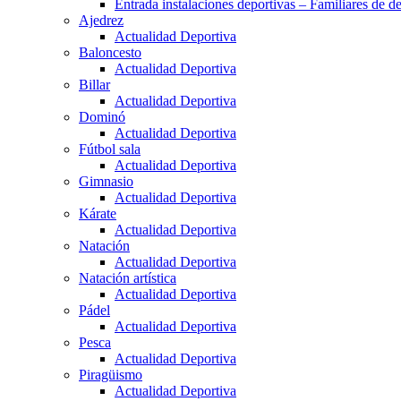
Entrada instalaciones deportivas – Familiares de de
Ajedrez
Actualidad Deportiva
Baloncesto
Actualidad Deportiva
Billar
Actualidad Deportiva
Dominó
Actualidad Deportiva
Fútbol sala
Actualidad Deportiva
Gimnasio
Actualidad Deportiva
Kárate
Actualidad Deportiva
Natación
Actualidad Deportiva
Natación artística
Actualidad Deportiva
Pádel
Actualidad Deportiva
Pesca
Actualidad Deportiva
Piragüismo
Actualidad Deportiva